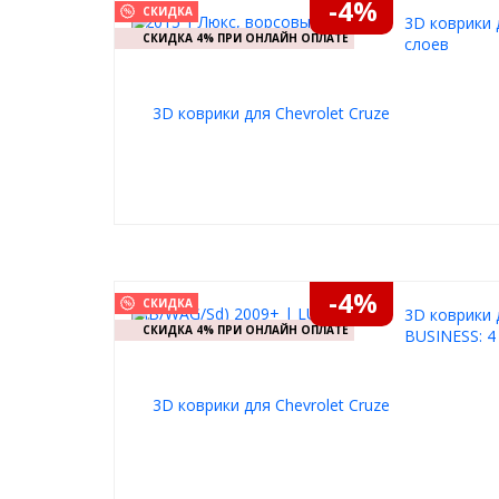
-4%
СКИДКА
3D коврики 
СКИДКА 4% ПРИ ОНЛАЙН ОПЛАТЕ
слоев
-4%
СКИДКА
3D коврики 
СКИДКА 4% ПРИ ОНЛАЙН ОПЛАТЕ
BUSINESS: 4