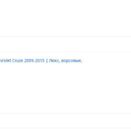
vrolet Cruze 2009-2015 | Люкс, ворсовые,