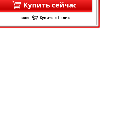
Купить сейчас
или
Купить в 1 клик