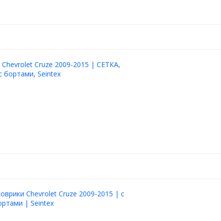
 Chevrolet Cruze 2009-2015 | СЕТКА,
с бортами, Seintex
оврики Chevrolet Cruze 2009-2015 | с
ртами | Seintex