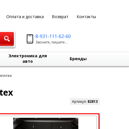
Оплата и доставка
Возврат
Контакты
8-931-111-62-60
Звоните, пишите...
Электроника для
Бренды
авто
Seintex
tex
Артикул:
82813