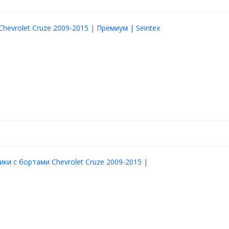
Chevrolet Cruze 2009-2015 | Премиум | Seintex
ики с бортами Chevrolet Cruze 2009-2015 |