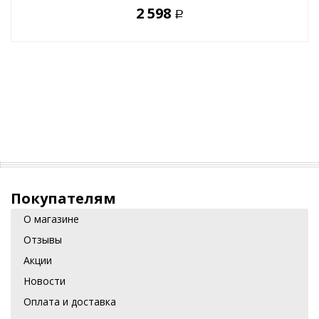
2 598
Р
Покупателям
О магазине
Отзывы
Акции
Новости
Оплата и доставка