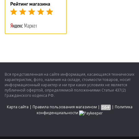
Вся представленная на сайте информация, касающаяся технических
характеристик, фото, наличия на складе, стоимости товаров, носит
информационный характер и ни при каких условиях не является
публичной офертой, определяемой положениями Статьи 437(2)
Гражданского кодекса РФ.
Карта сайта
|
Правила пользования магазином
|
|
Политика
конфиденциальности