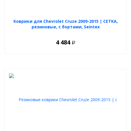
Коврики для Chevrolet Cruze 2009-2015 | СЕТКА,
резиновые, с бортами, Seintex
4 484
Р