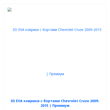
3D EVA коврики с бортами Chevrolet Cruze 2009-
2015 | Премиум