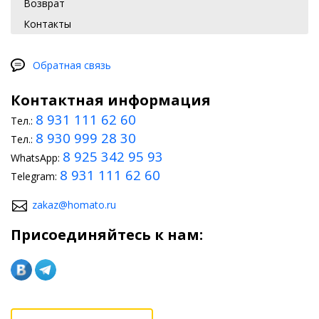
Возврат
Контакты
Обратная связь
Контактная информация
8 931 111 62 60
Тел.:
8 930 999 28 30
Тел.:
8 925 342 95 93
WhatsApp:
8 931 111 62 60
Telegram:
zakaz@homato.ru
Присоединяйтесь к нам: