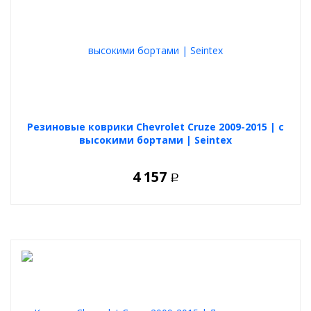
Резиновые коврики Chevrolet Cruze 2009-2015 | с
высокими бортами | Seintex
4 157
Р