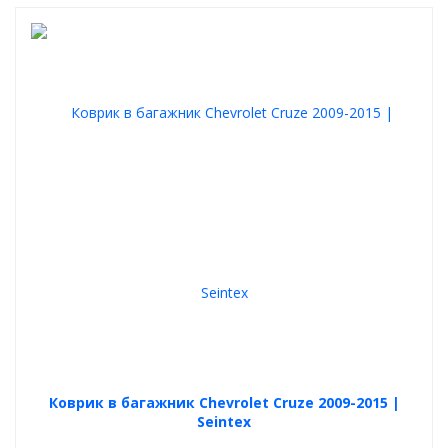
Коврик в багажник Chevrolet Cruze 2009-2015 |
Seintex