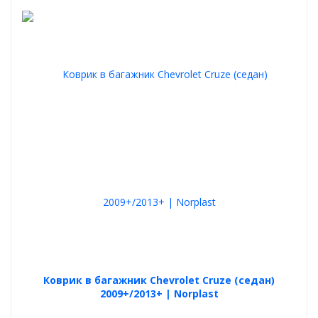
Коврик в багажник Chevrolet Cruze (седан)
2009+/2013+ | Norplast