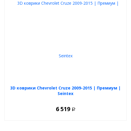
3D коврики Chevrolet Cruze 2009-2015 | Премиум |
Seintex
6 519
Р