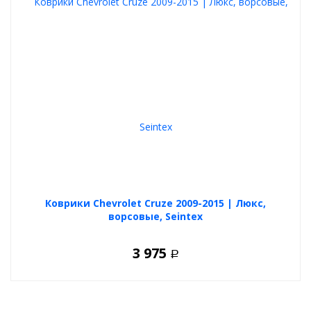
Коврики Chevrolet Cruze 2009-2015 | Люкс,
ворсовые, Seintex
3 975
Р