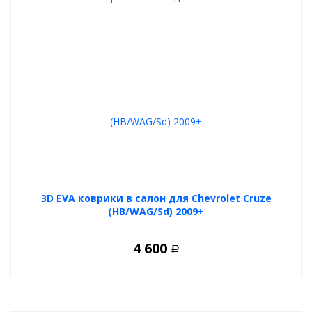
3D EVA коврики в салон для Chevrolet Cruze
(HB/WAG/Sd) 2009+
4 600
Р