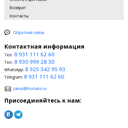
Возврат
Контакты
Обратная связь
Контактная информация
8 931 111 62 60
Тел.:
8 930 999 28 30
Тел.:
8 925 342 95 93
WhatsApp:
8 931 111 62 60
Telegram:
zakaz@homato.ru
Присоединяйтесь к нам: