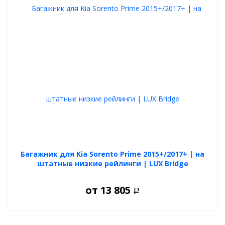
Багажник для Kia Sorento Prime 2015+/2017+ | на
штатные низкие рейлинги | LUX Bridge
от
13 805
Р