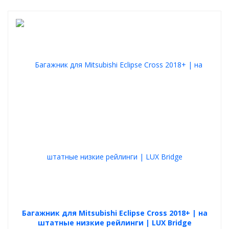
Багажник для Mitsubishi Eclipse Cross 2018+ | на
штатные низкие рейлинги | LUX Bridge