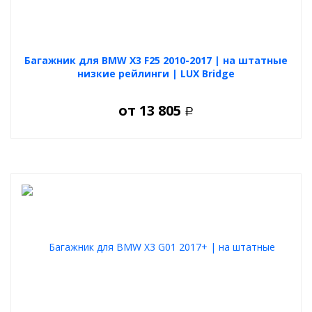
Багажник для BMW X3 F25 2010-2017 | на штатные
низкие рейлинги | LUX Bridge
от
13 805
Р