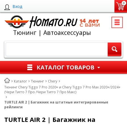
0
Вход
Тюнинг | Автоаксессуары
КАТАЛОГ ТОВАРОВ
Каталог
Тюнинг
Chery
Тюнинг Chery Tiggo 7 Pro 2020+ и Chery Tiggo 7 Pro Max 2020+/2024+
(Чери Тигго 7 Про /Чери Тигго 7 Про Макс)
TURTLE AIR 2 | Багажник на штатные интегрированные
рейлинги
TURTLE AIR 2 | Багажник на