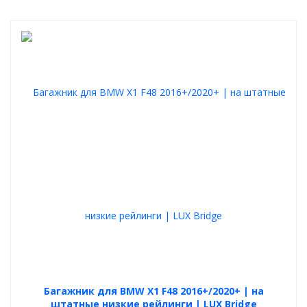
Багажник для BMW X1 F48 2016+/2020+ | на
штатные низкие рейлинги | LUX Bridge