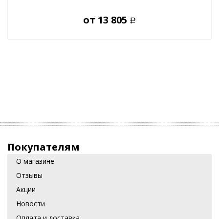
от
13 805
Р
Покупателям
О магазине
Отзывы
Акции
Новости
Оплата и доставка