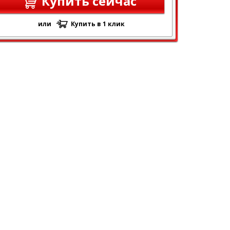
Купить сейчас
или
Купить в 1 клик