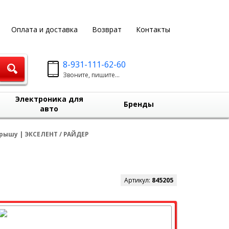
Оплата и доставка
Возврат
Контакты
8-931-111-62-60
Звоните, пишите...
Электроника для
Бренды
авто
рышу | ЭКСЕЛЕНТ / РАЙДЕР
Р
Артикул:
845205