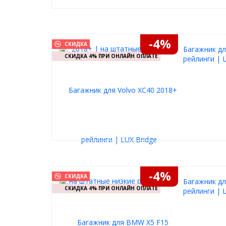
-4%
СКИДКА
Багажник дл
СКИДКА 4% ПРИ ОНЛАЙН ОПЛАТЕ
рейлинги | 
-4%
СКИДКА
Багажник дл
СКИДКА 4% ПРИ ОНЛАЙН ОПЛАТЕ
рейлинги | 