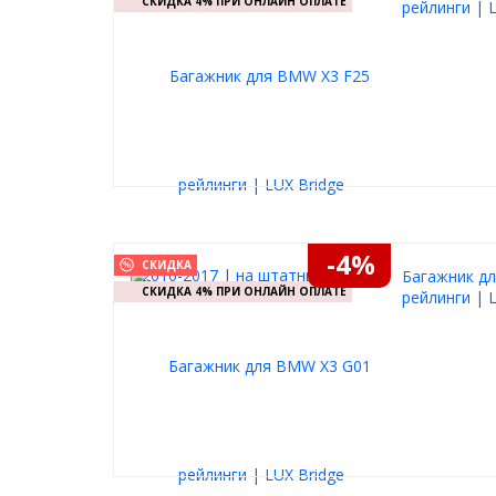
СКИДКА 4% ПРИ ОНЛАЙН ОПЛАТЕ
рейлинги | 
-4%
СКИДКА
Багажник дл
СКИДКА 4% ПРИ ОНЛАЙН ОПЛАТЕ
рейлинги | 