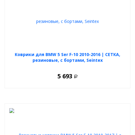
Коврики для BMW 5 Ser F-10 2010-2016 | СЕТКА,
резиновые, с бортами, Seintex
5 693
Р