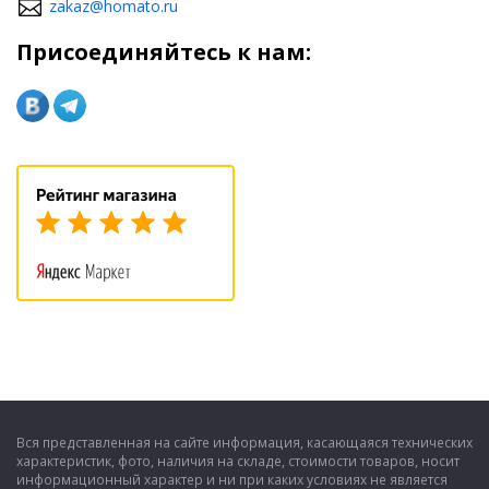
zakaz@homato.ru
Присоединяйтесь к нам:
Вся представленная на сайте информация, касающаяся технических
характеристик, фото, наличия на складе, стоимости товаров, носит
информационный характер и ни при каких условиях не является