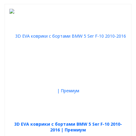
3D EVA коврики с бортами BMW 5 Ser F-10 2010-
2016 | Премиум