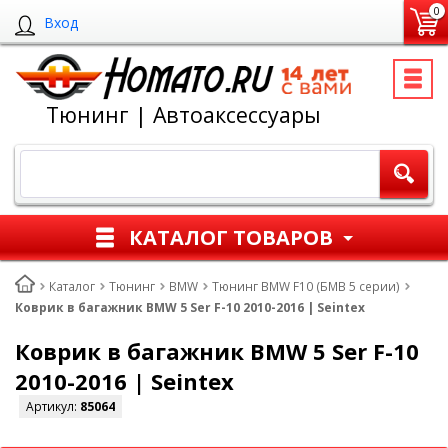
0
Вход
Тюнинг | Автоаксессуары
КАТАЛОГ ТОВАРОВ
Каталог
Тюнинг
BMW
Тюнинг BMW F10 (БМВ 5 серии)
Коврик в багажник BMW 5 Ser F-10 2010-2016 | Seintex
Коврик в багажник BMW 5 Ser F-10
2010-2016 | Seintex
Артикул:
85064