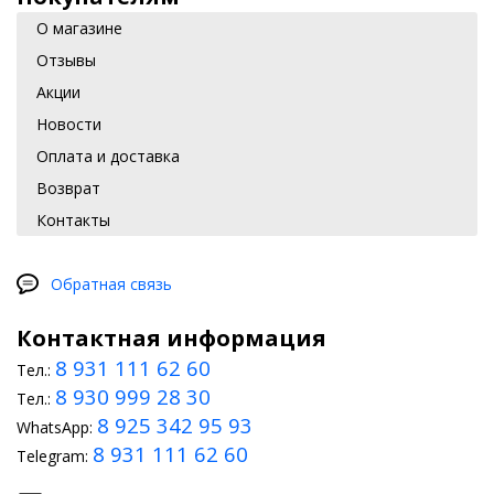
О магазине
Отзывы
Акции
Новости
Оплата и доставка
Возврат
Контакты
Обратная связь
Контактная информация
8 931 111 62 60
Тел.:
8 930 999 28 30
Тел.:
8 925 342 95 93
WhatsApp:
8 931 111 62 60
Telegram: