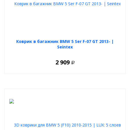
Коврик в багажник BMW 5 Ser F-07 GT 2013- |
Seintex
2 909
Р