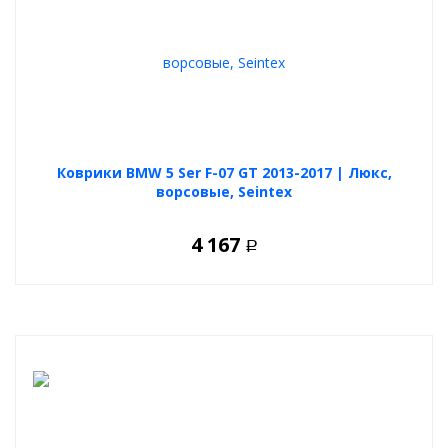
Коврики BMW 5 Ser F-07 GT 2013-2017 | Люкс,
ворсовые, Seintex
4 167
Р