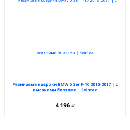
Резиновые коврики BMW 5 Ser F-10 2010-2017 | с
высокими бортами | Seintex
4 196
Р