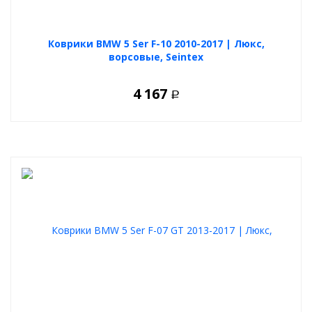
Коврики BMW 5 Ser F-10 2010-2017 | Люкс,
ворсовые, Seintex
4 167
Р