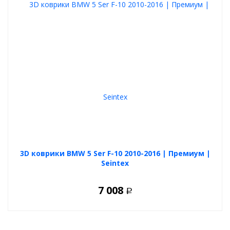
3D коврики BMW 5 Ser F-10 2010-2016 | Премиум |
Seintex
7 008
Р