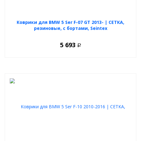
Коврики для BMW 5 Ser F-07 GT 2013- | СЕТКА,
резиновые, с бортами, Seintex
5 693
Р