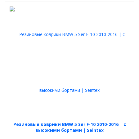
Резиновые коврики BMW 5 Ser F-10 2010-2016 | с
высокими бортами | Seintex