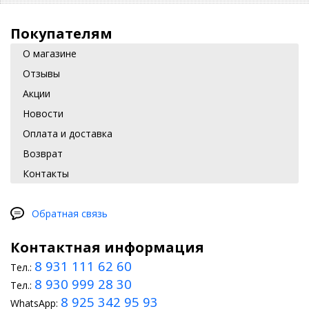
Покупателям
О магазине
Отзывы
Акции
Новости
Оплата и доставка
Возврат
Контакты
Обратная связь
Контактная информация
8 931 111 62 60
Тел.:
8 930 999 28 30
Тел.:
8 925 342 95 93
WhatsApp: