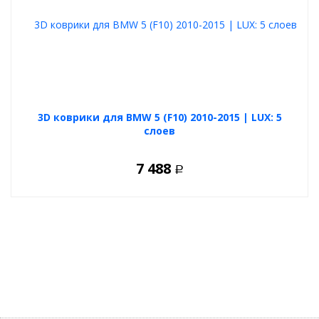
3D коврики для BMW 5 (F10) 2010-2015 | LUX: 5
слоев
7 488
Р