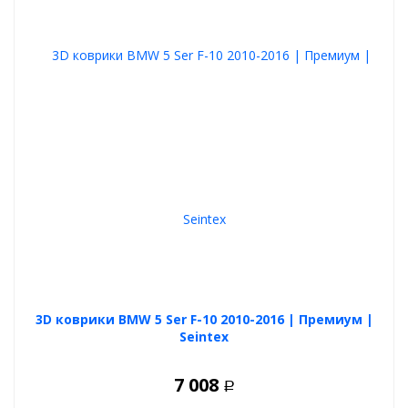
3D коврики BMW 5 Ser F-10 2010-2016 | Премиум |
Seintex
7 008
Р