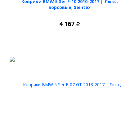
Коврики BMW 5 Ser F-10 2010-2017 | Люкс,
ворсовые, Seintex
4 167
Р