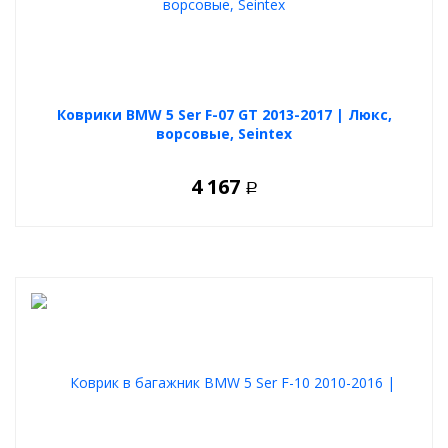
Коврики BMW 5 Ser F-07 GT 2013-2017 | Люкс,
ворсовые, Seintex
4 167
Р