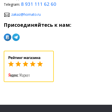
8 931 111 62 60
Telegram:
zakaz@homato.ru
Присоединяйтесь к нам: