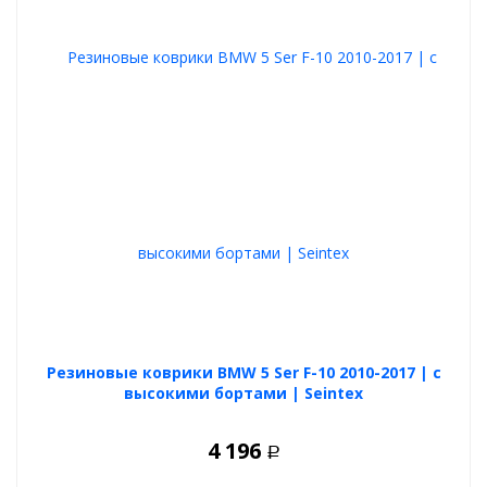
Резиновые коврики BMW 5 Ser F-10 2010-2017 | с
высокими бортами | Seintex
4 196
Р