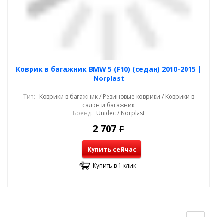
Коврик в багажник BMW 5 (F10) (седан) 2010-2015 |
Norplast
Тип:
Коврики в багажник / Резиновые коврики / Коврики в
салон и багажник
Бренд:
Unidec / Norplast
2 707
Р
Купить сейчас
Купить в 1 клик