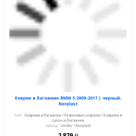
Коврик в багажник BMW 5 2009-2017 | черный,
Norplast
Тип:
Коврики в багажник / Резиновые коврики / Коврики в
салон и багажник
Бренд:
Unidec / Norplast
2 879
Р