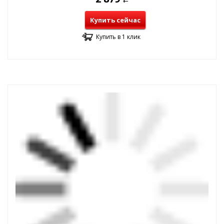
Купить сейчас
Купить в 1 клик