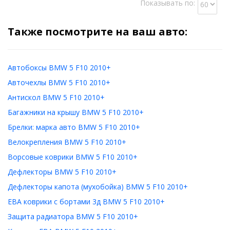
Показывать по:
Также посмотрите на ваш авто:
Автобоксы BMW 5 F10 2010+
Авточехлы BMW 5 F10 2010+
Антискол BMW 5 F10 2010+
Багажники на крышу BMW 5 F10 2010+
Брелки: марка авто BMW 5 F10 2010+
Велокрепления BMW 5 F10 2010+
Ворсовые коврики BMW 5 F10 2010+
Дефлекторы BMW 5 F10 2010+
Дефлекторы капота (мухобойка) BMW 5 F10 2010+
ЕВА коврики с бортами 3д BMW 5 F10 2010+
Защита радиатора BMW 5 F10 2010+