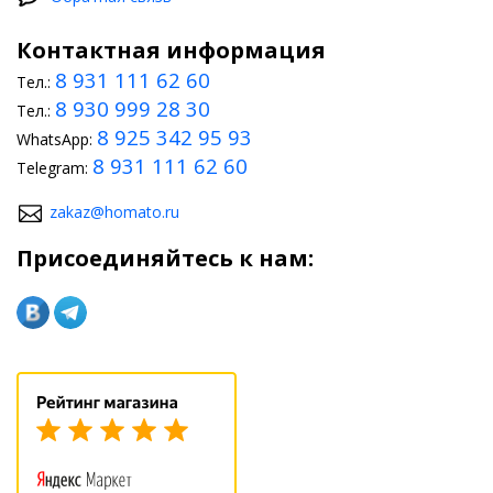
Контактная информация
8 931 111 62 60
Тел.:
8 930 999 28 30
Тел.:
8 925 342 95 93
WhatsApp:
8 931 111 62 60
Telegram:
zakaz@homato.ru
Присоединяйтесь к нам: