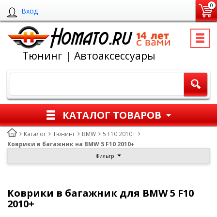
0
Вход
Тюнинг | Автоаксессуары
КАТАЛОГ ТОВАРОВ
Каталог
Тюнинг
BMW
5 F10 2010+
Коврики в багажник на BMW 5 F10 2010+
Фильтр
Коврики в багажник для BMW 5 F10
2010+