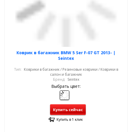
Коврик в багажник BMW 5 Ser F-07 GT 2013- |
Seintex
Тип:
Коврики в багажник / Резиновые коврики / Коврики в
салон и багажник
Бренд:
Seintex
Выбрать цвет:
Купить сейчас
Купить в 1 клик