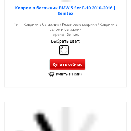
Коврик в багажник BMW 5 Ser F-10 2010-2016 |
Seintex
Тип:
Коврики в багажник / Резиновые коврики / Коврики в
салон и багажник
Бренд:
Seintex
Выбрать цвет:
Купить сейчас
Купить в 1 клик