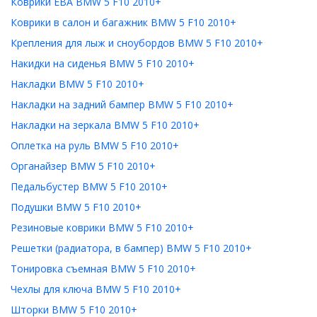
Коврики ЕВА BMW 5 F10 2010+
Коврики в салон и багажник BMW 5 F10 2010+
Крепления для лыж и сноубордов BMW 5 F10 2010+
Накидки на сиденья BMW 5 F10 2010+
Накладки BMW 5 F10 2010+
Накладки на задний бампер BMW 5 F10 2010+
Накладки на зеркала BMW 5 F10 2010+
Оплетка на руль BMW 5 F10 2010+
Органайзер BMW 5 F10 2010+
Педальбустер BMW 5 F10 2010+
Подушки BMW 5 F10 2010+
Резиновые коврики BMW 5 F10 2010+
Решетки (радиатора, в бампер) BMW 5 F10 2010+
Тонировка съемная BMW 5 F10 2010+
Чехлы для ключа BMW 5 F10 2010+
Шторки BMW 5 F10 2010+