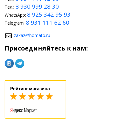
8 930 999 28 30
Тел.:
8 925 342 95 93
WhatsApp:
8 931 111 62 60
Telegram:
zakaz@homato.ru
Присоединяйтесь к нам: