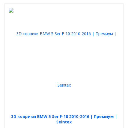
3D коврики BMW 5 Ser F-10 2010-2016 | Премиум |
Seintex