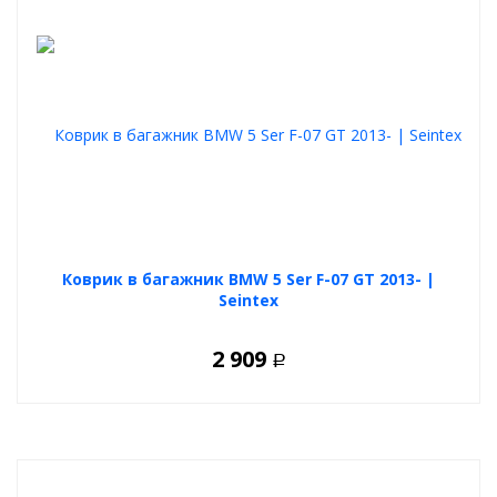
Коврик в багажник BMW 5 Ser F-07 GT 2013- |
Seintex
2 909
Р