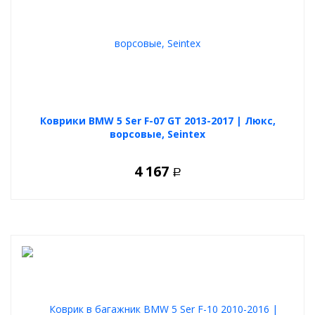
Коврики BMW 5 Ser F-07 GT 2013-2017 | Люкс,
ворсовые, Seintex
4 167
Р