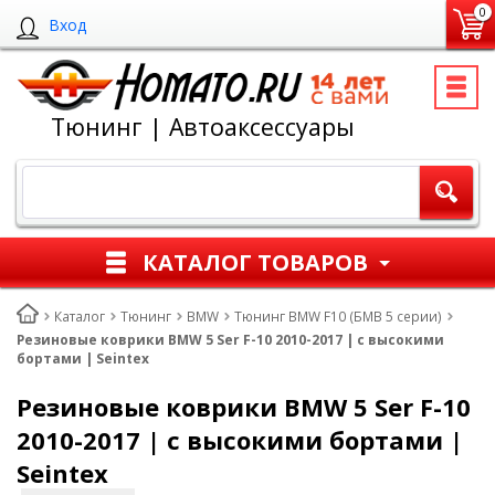
0
Вход
Тюнинг | Автоаксессуары
КАТАЛОГ ТОВАРОВ
Каталог
Тюнинг
BMW
Тюнинг BMW F10 (БМВ 5 серии)
Резиновые коврики BMW 5 Ser F-10 2010-2017 | с высокими
бортами | Seintex
Резиновые коврики BMW 5 Ser F-10
2010-2017 | с высокими бортами |
Seintex