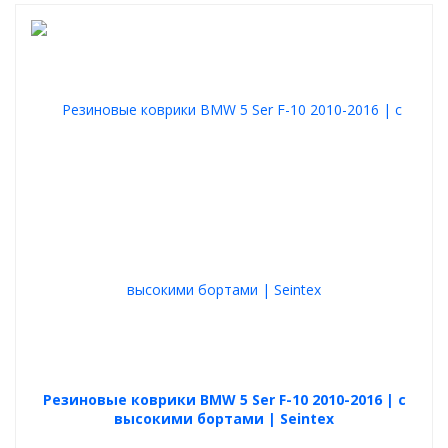
Резиновые коврики BMW 5 Ser F-10 2010-2016 | с
высокими бортами | Seintex