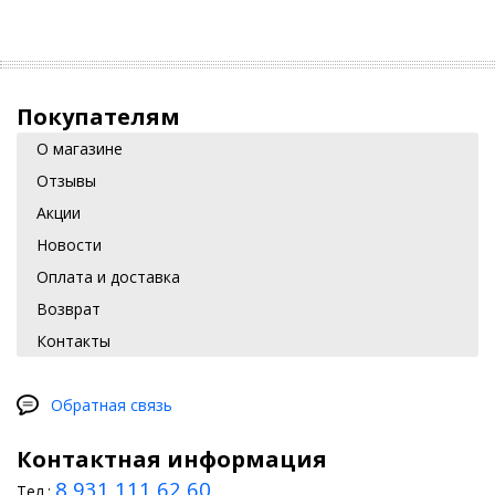
Покупателям
О магазине
Отзывы
Акции
Новости
Оплата и доставка
Возврат
Контакты
Обратная связь
Контактная информация
8 931 111 62 60
Тел.: