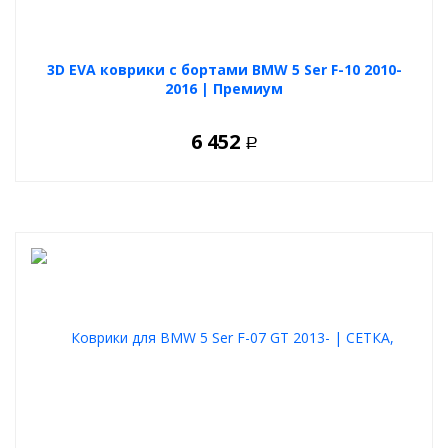
3D EVA коврики с бортами BMW 5 Ser F-10 2010-
2016 | Премиум
6 452
Р