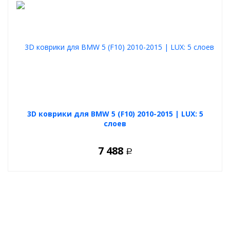
3D коврики для BMW 5 (F10) 2010-2015 | LUX: 5
слоев
7 488
Р