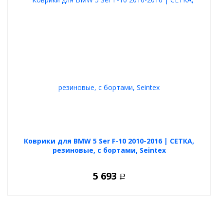
Коврики для BMW 5 Ser F-10 2010-2016 | СЕТКА,
резиновые, с бортами, Seintex
5 693
Р