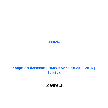
Коврик в багажник BMW 5 Ser F-10 2010-2016 |
Seintex
2 909
Р