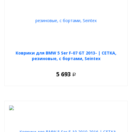
Коврики для BMW 5 Ser F-07 GT 2013- | СЕТКА,
резиновые, с бортами, Seintex
5 693
Р