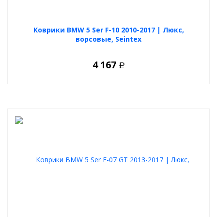
Коврики BMW 5 Ser F-10 2010-2017 | Люкс,
ворсовые, Seintex
4 167
Р