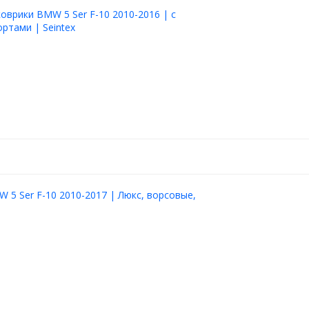
оврики BMW 5 Ser F-10 2010-2016 | с
ртами | Seintex
 5 Ser F-10 2010-2017 | Люкс, ворсовые,