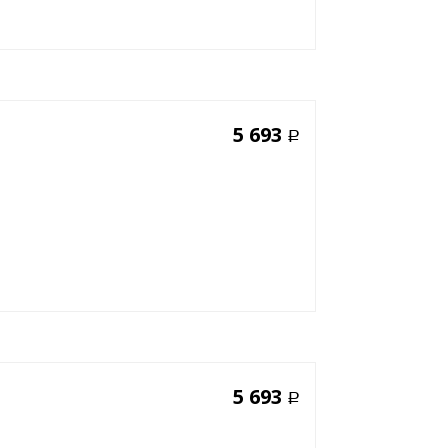
5 693
Р
5 693
Р