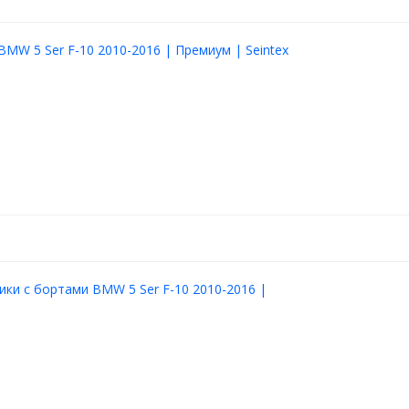
BMW 5 Ser F-10 2010-2016 | Премиум | Seintex
ики с бортами BMW 5 Ser F-10 2010-2016 |