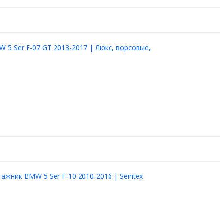
 5 Ser F-07 GT 2013-2017 | Люкс, ворсовые,
гажник BMW 5 Ser F-10 2010-2016 | Seintex