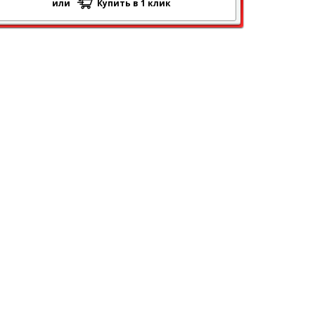
или
Купить в 1 клик