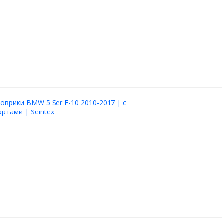
оврики BMW 5 Ser F-10 2010-2017 | с
ртами | Seintex