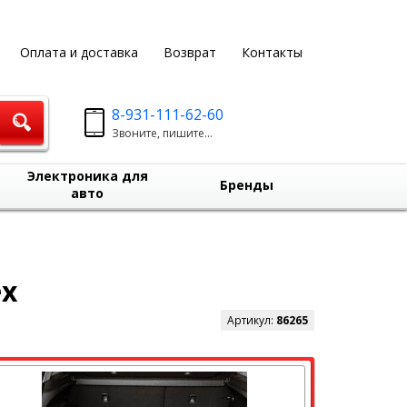
Оплата и доставка
Возврат
Контакты
8-931-111-62-60
Звоните, пишите...
Электроника для
Бренды
авто
ex
Артикул:
86265