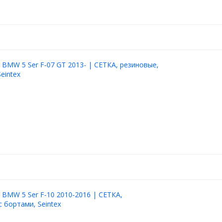
 BMW 5 Ser F-07 GT 2013- | СЕТКА, резиновые,
eintex
 BMW 5 Ser F-10 2010-2016 | СЕТКА,
с бортами, Seintex