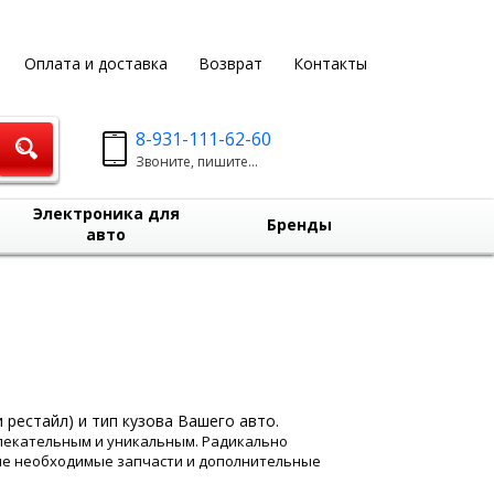
Оплата и доставка
Возврат
Контакты
8-931-111-62-60
Звоните, пишите...
Электроника для
Бренды
авто
 рестайл) и тип кузова Вашего авто.
влекательным и уникальным. Радикально
не необходимые запчасти и дополнительные