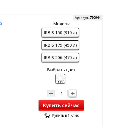
Артикул:
790944
й
Модель:
IRBIS 150 (310 л)
IRBIS 175 (450 л)
IRBIS 206 (470 л)
Выбрать цвет:
Купить сейчас
Купить в 1 клик