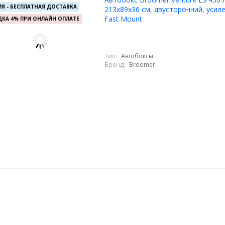
Я - БЕСПЛАТНАЯ ДОСТАВКА
213х89х36 см, двусторонний, усиле
Fast Mount
КА 4% ПРИ ОНЛАЙН ОПЛАТЕ
Тип:
Автобоксы
Бренд:
Broomer