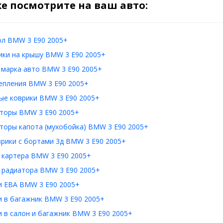
е посмотрите на ваш авто:
ол BMW 3 E90 2005+
ики на крышу BMW 3 E90 2005+
 марка авто BMW 3 E90 2005+
епления BMW 3 E90 2005+
ые коврики BMW 3 E90 2005+
торы BMW 3 E90 2005+
торы капота (мухобойка) BMW 3 E90 2005+
врики с бортами 3д BMW 3 E90 2005+
 картера BMW 3 E90 2005+
 радиатора BMW 3 E90 2005+
и ЕВА BMW 3 E90 2005+
и в багажник BMW 3 E90 2005+
 в салон и багажник BMW 3 E90 2005+