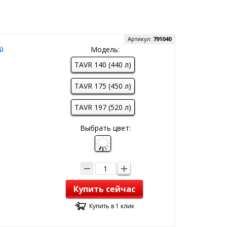
Артикул:
791040
й
Модель:
TAVR 140 (440 л)
TAVR 175 (450 л)
TAVR 197 (520 л)
Выбрать цвет:
Купить сейчас
Купить в 1 клик