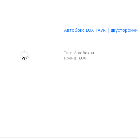
Автобокс LUX TAVR | двусторонни
Тип:
Автобоксы
Бренд:
LUX