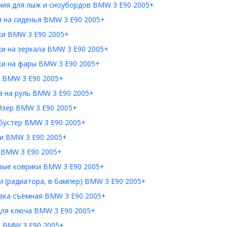
ния для лыж и сноубордов BMW 3 E90 2005+
и на сиденья BMW 3 E90 2005+
ки BMW 3 E90 2005+
и на зеркала BMW 3 E90 2005+
ки на фары BMW 3 E90 2005+
 BMW 3 E90 2005+
а на руль BMW 3 E90 2005+
йзер BMW 3 E90 2005+
бустер BMW 3 E90 2005+
и BMW 3 E90 2005+
 BMW 3 E90 2005+
вые коврики BMW 3 E90 2005+
 (радиатора, в бампер) BMW 3 E90 2005+
вка съемная BMW 3 E90 2005+
для ключа BMW 3 E90 2005+
 BMW 3 E90 2005+