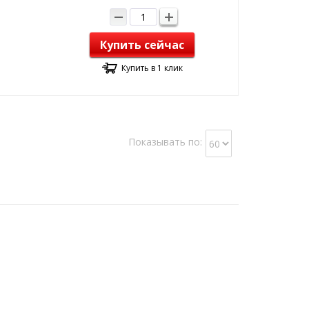
Купить сейчас
Купить в 1 клик
Показывать по: