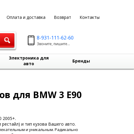
Оплата и доставка
Возврат
Контакты
8-931-111-62-60
Звоните, пишите...
Электроника для
Бренды
авто
ов для BMW 3 E90
0 2005+.
 рестайл) и тип кузова Вашего авто.
влекательным и уникальным. Радикально