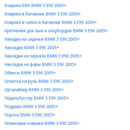
Коврики ЕВА BMW 3 E90 2005+
Коврики в багажник BMW 3 E90 2005+
Коврики в салон и багажник BMW 3 E90 2005+
Крепления для лыж и сноубордов BMW 3 E90 2005+
Накидки на сиденья BMW 3 E90 2005+
Накладки BMW 3 E90 2005+
Накладки на зеркала BMW 3 E90 2005+
Накладки на фары BMW 3 E90 2005+
Обвесы BMW 3 E90 2005+
Оплетка на руль BMW 3 E90 2005+
Органайзер BMW 3 E90 2005+
Педальбустер BMW 3 E90 2005+
Подушки BMW 3 E90 2005+
Пороги BMW 3 E90 2005+
Резиновые коврики BMW 3 E90 2005+