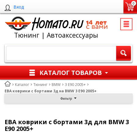
0
Вход
Тюнинг | Автоаксессуары
КАТАЛОГ ТОВАРОВ
Каталог
Тюнинг
BMW
3 E90 2005+
ЕВА коврики с бортами 3д на BMW 3 E90 2005+
Фильтр
ЕВА коврики с бортами 3д для BMW 3
E90 2005+