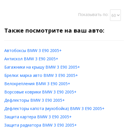
Показывать по:
Также посмотрите на ваш авто:
Автобоксы BMW 3 E90 2005+
Антискол BMW 3 E90 2005+
Багажники на крышу BMW 3 E90 2005+
Брелки: марка авто BMW 3 E90 2005+
Велокрепления BMW 3 E90 2005+
Ворсовые коврики BMW 3 E90 2005+
Дефлекторы BMW 3 E90 2005+
Дефлекторы капота (мухобойка) BMW 3 E90 2005+
Защита картера BMW 3 E90 2005+
Защита радиатора BMW 3 E90 2005+