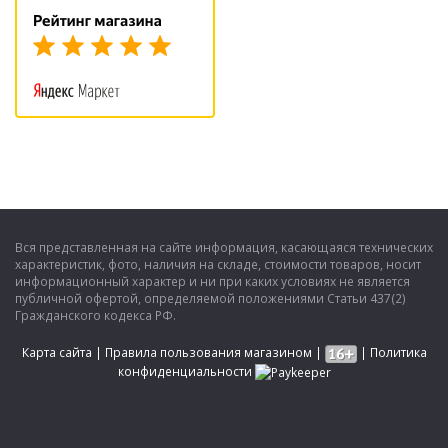
Вся представленная на сайте информация, касающаяся технических
характеристик, фото, наличия на складе, стоимости товаров, носит
информационный характер и ни при каких условиях не является
публичной офертой, определяемой положениями Статьи 437(2)
Гражданского кодекса РФ.
Карта сайта
|
Правила пользования магазином
|
|
Политика
конфиденциальности