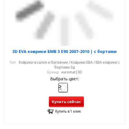
3D EVA коврики БМВ 3 Е90 2007-2010 | с бортами
Тип:
Коврики в салон и багажник / Коврики ЕВА / ЕВА коврики с
бортами 3д
Бренд:
euromat|3D
Выбрать цвет:
Купить сейчас
Купить в 1 клик