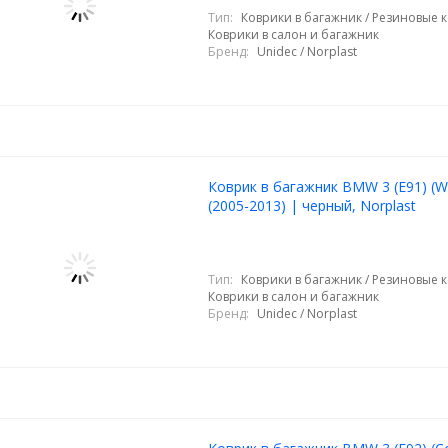
Тип:
Коврики в багажник / Резиновые к
Коврики в салон и багажник
Бренд:
Unidec / Norplast
Коврик в багажник BMW 3 (E91) (
(2005-2013) | черный, Norplast
Тип:
Коврики в багажник / Резиновые к
Коврики в салон и багажник
Бренд:
Unidec / Norplast