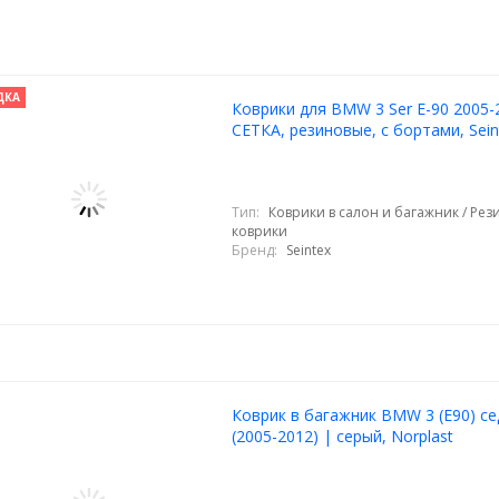
ДКА
Коврики для BMW 3 Ser E-90 2005-
СЕТКА, резиновые, с бортами, Sein
Тип:
Коврики в салон и багажник / Ре
коврики
Бренд:
Seintex
Коврик в багажник BMW 3 (E90) се
(2005-2012) | серый, Norplast