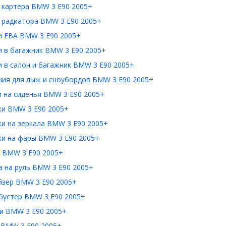
 картера BMW 3 E90 2005+
 радиатора BMW 3 E90 2005+
и ЕВА BMW 3 E90 2005+
и в багажник BMW 3 E90 2005+
 в салон и багажник BMW 3 E90 2005+
ния для лыж и сноубордов BMW 3 E90 2005+
и на сиденья BMW 3 E90 2005+
ки BMW 3 E90 2005+
и на зеркала BMW 3 E90 2005+
ки на фары BMW 3 E90 2005+
 BMW 3 E90 2005+
а на руль BMW 3 E90 2005+
йзер BMW 3 E90 2005+
бустер BMW 3 E90 2005+
и BMW 3 E90 2005+
 BMW 3 E90 2005+