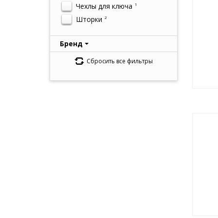
Чехлы для ключа
1
Шторки
2
Бренд
Сбросить все фильтры