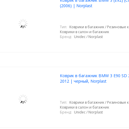
Коврик в багажник BMW 3 (E92) (C
(2006) | Norplast
Тип:
Коврики в багажник / Резиновые к
Коврики в салон и багажник
Бренд:
Unidec / Norplast
Коврик в багажник BMW 3 E90 SD 
2012 | черный, Norplast
Тип:
Коврики в багажник / Резиновые к
Коврики в салон и багажник
Бренд:
Unidec / Norplast