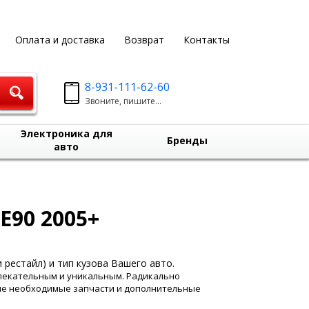
Оплата и доставка
Возврат
Контакты
8-931-111-62-60
Звоните, пишите...
Электроника для
Бренды
авто
E90 2005+
 рестайл) и тип кузова Вашего авто.
влекательным и уникальным. Радикально
не необходимые запчасти и дополнительные