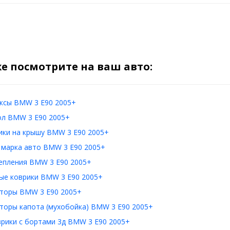
е посмотрите на ваш авто:
ксы BMW 3 E90 2005+
ол BMW 3 E90 2005+
ики на крышу BMW 3 E90 2005+
 марка авто BMW 3 E90 2005+
епления BMW 3 E90 2005+
ые коврики BMW 3 E90 2005+
торы BMW 3 E90 2005+
торы капота (мухобойка) BMW 3 E90 2005+
врики с бортами 3д BMW 3 E90 2005+