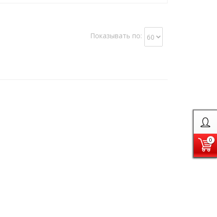
Показывать по:
0