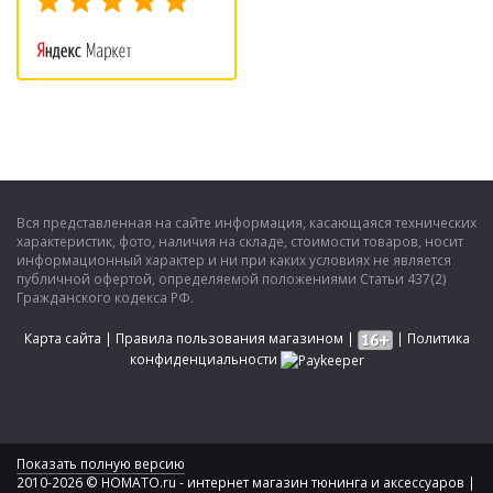
Вся представленная на сайте информация, касающаяся технических
характеристик, фото, наличия на складе, стоимости товаров, носит
информационный характер и ни при каких условиях не является
публичной офертой, определяемой положениями Статьи 437(2)
Гражданского кодекса РФ.
Карта сайта
|
Правила пользования магазином
|
|
Политика
конфиденциальности
Показать полную версию
2010-2026 © HOMATO.ru - интернет магазин тюнинга и аксессуаров |