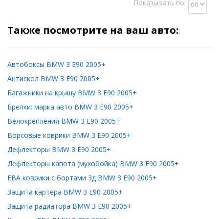
Показывать по:
Также посмотрите на ваш авто:
Автобоксы BMW 3 E90 2005+
Антискол BMW 3 E90 2005+
Багажники на крышу BMW 3 E90 2005+
Брелки: марка авто BMW 3 E90 2005+
Велокрепления BMW 3 E90 2005+
Ворсовые коврики BMW 3 E90 2005+
Дефлекторы BMW 3 E90 2005+
Дефлекторы капота (мухобойка) BMW 3 E90 2005+
ЕВА коврики с бортами 3д BMW 3 E90 2005+
Защита картера BMW 3 E90 2005+
Защита радиатора BMW 3 E90 2005+