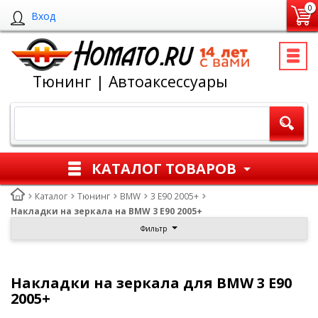
0
Вход
Тюнинг | Автоаксессуары
КАТАЛОГ ТОВАРОВ
Каталог
Тюнинг
BMW
3 E90 2005+
Накладки на зеркала на BMW 3 E90 2005+
Фильтр
Накладки на зеркала для BMW 3 E90
2005+