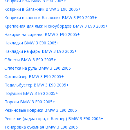
Коврики ЕВА BMW 3 E90 2005+
Коврики в багажник BMW 3 E90 2005+
Коврики в салон и багажник BMW 3 E90 2005+
Крепления для лыж и сноубордов BMW 3 E90 2005+
Накидки на сиденья BMW 3 E90 2005+
Накладки BMW 3 E90 2005+
Накладки на фары BMW 3 E90 2005+
Обвесы BMW 3 E90 2005+
Оплетка на руль BMW 3 E90 2005+
Органайзер BMW 3 E90 2005+
Педальбустер BMW 3 E90 2005+
Подушки BMW 3 E90 2005+
Пороги BMW 3 E90 2005+
Резиновые коврики BMW 3 E90 2005+
Решетки (радиатора, в бампер) BMW 3 E90 2005+
Тонировка съемная BMW 3 E90 2005+