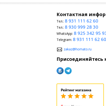
Контактная инфо
8 931 111 62 60
Тел.:
8 930 999 28 30
Тел.:
8 925 342 95 9
WhatsApp:
8 931 111 62 6
Telegram:
zakaz@homato.ru
Присоединяйтесь к