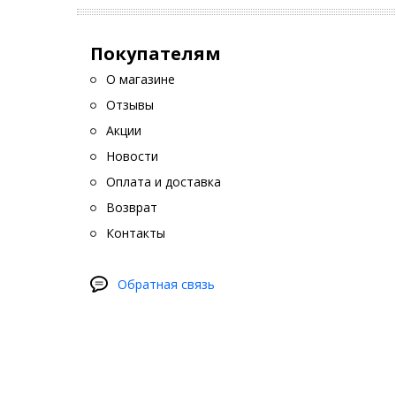
Покупателям
О магазине
Отзывы
Акции
Новости
Оплата и доставка
Возврат
Контакты
Обратная связь