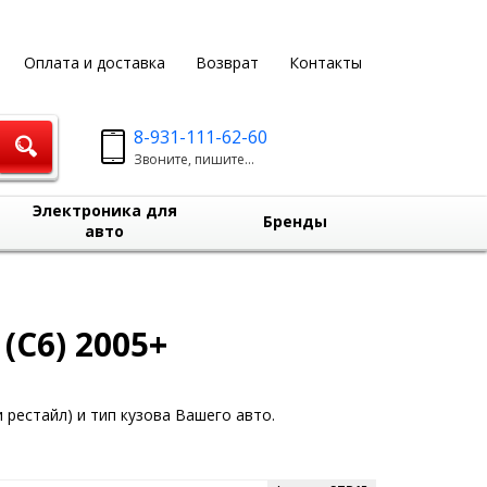
Оплата и доставка
Возврат
Контакты
8-931-111-62-60
Звоните, пишите...
Электроника для
Бренды
авто
(C6) 2005+
 рестайл) и тип кузова Вашего авто.