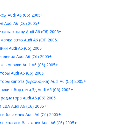
сы Audi A6 (C6) 2005+
л Audi A6 (C6) 2005+
ки на крышу Audi A6 (C6) 2005+
 марка авто Audi A6 (C6) 2005+
ики Audi A6 (C6) 2005+
пления Audi A6 (C6) 2005+
е коврики Audi A6 (C6) 2005+
оры Audi A6 (C6) 2005+
оры капота (мухобойка) Audi A6 (C6) 2005+
рики с бортами 3д Audi A6 (C6) 2005+
радиатора Audi A6 (C6) 2005+
 ЕВА Audi A6 (C6) 2005+
 в багажник Audi A6 (C6) 2005+
 в салон и багажник Audi A6 (C6) 2005+