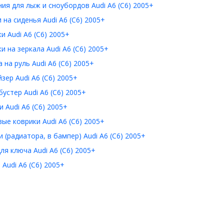
ия для лыж и сноубордов Audi A6 (C6) 2005+
 на сиденья Audi A6 (C6) 2005+
и Audi A6 (C6) 2005+
и на зеркала Audi A6 (C6) 2005+
 на руль Audi A6 (C6) 2005+
зер Audi A6 (C6) 2005+
устер Audi A6 (C6) 2005+
 Audi A6 (C6) 2005+
ые коврики Audi A6 (C6) 2005+
 (радиатора, в бампер) Audi A6 (C6) 2005+
ля ключа Audi A6 (C6) 2005+
Audi A6 (C6) 2005+