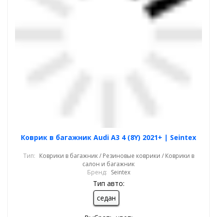
Коврик в багажник Audi A3 4 (8Y) 2021+ | Seintex
Тип:
Коврики в багажник / Резиновые коврики / Коврики в
салон и багажник
Бренд:
Seintex
Тип авто:
седан