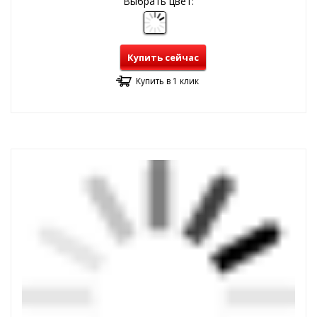
Выбрать цвет:
Купить сейчас
Купить в 1 клик