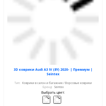
3D коврики Audi A3 IV (8Y) 2020- | Премиум |
Seintex
Тип:
Коврики в салон и багажник / Ворсовые коврики
Бренд:
Seintex
Выбрать цвет: