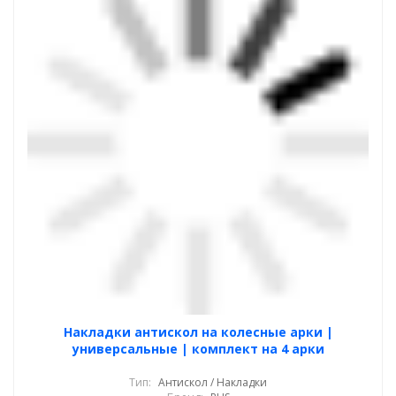
Накладки антискол на колесные арки |
универсальные | комплект на 4 арки
Тип:
Антискол / Накладки