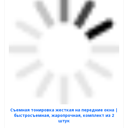
Cъемная тонировка жесткая на передние окна |
быстросъемная, жаропрочная, комплект из 2
штук