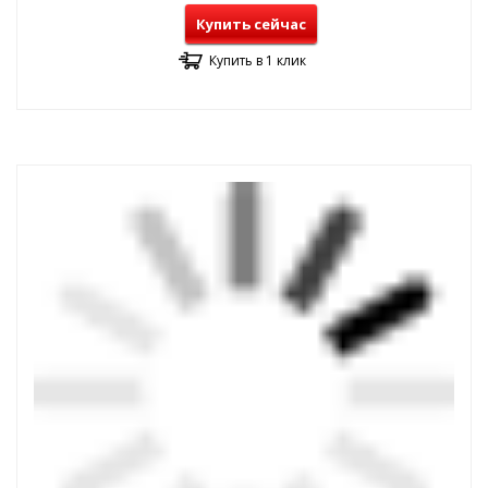
Купить сейчас
Купить в 1 клик