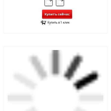
Купить сейчас
Купить в 1 клик