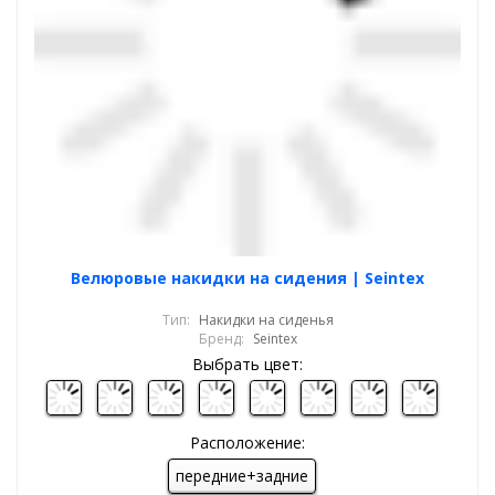
Велюровые накидки на сидения | Seintex
Тип:
Накидки на сиденья
Бренд:
Seintex
Выбрать цвет:
Расположение:
передние+задние