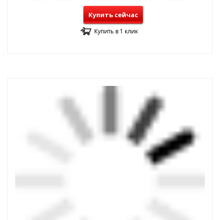
Купить сейчас
Купить в 1 клик