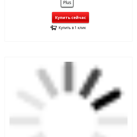
Plus
Купить сейчас
Купить в 1 клик