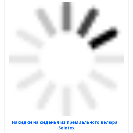
Накидки на сиденья из премиального велюра |
Seintex