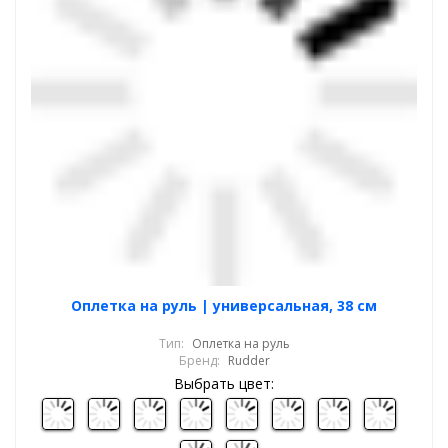
Оплетка на руль | универсальная, 38 см
Тип:
Оплетка на руль
Бренд:
Rudder
Выбрать цвет: