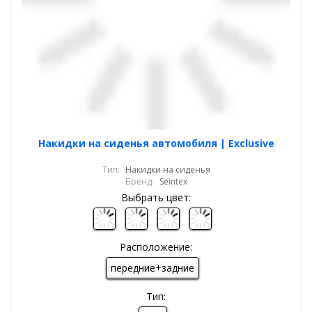
Накидки на сиденья автомобиля | Exclusive
Тип:
Накидки на сиденья
Бренд:
Seintex
Выбрать цвет:
Расположение:
передние+задние
Тип: