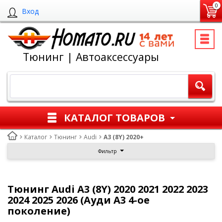
0
Вход
Тюнинг | Автоаксессуары
КАТАЛОГ ТОВАРОВ
Каталог
Тюнинг
Audi
A3 (8Y) 2020+
Фильтр
Тюнинг Audi A3 (8Y) 2020 2021 2022 2023
2024 2025 2026 (Ауди А3 4-ое
поколение)