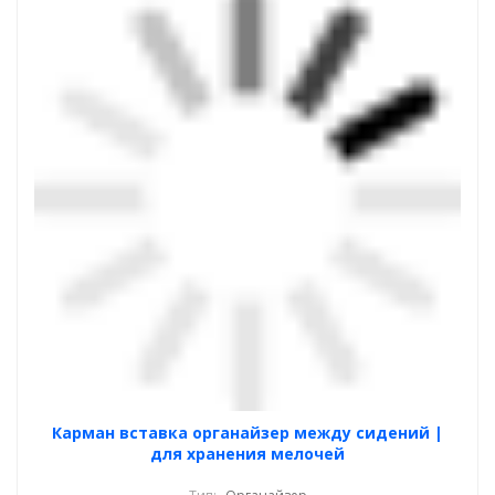
Карман вставка органайзер между сидений |
для хранения мелочей