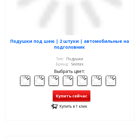
Подушки под шею | 2 штуки | автомобильные на
подголовник
Тип:
Подушки
Бренд:
Seintex
Выбрать цвет:
Купить сейчас
Купить в 1 клик