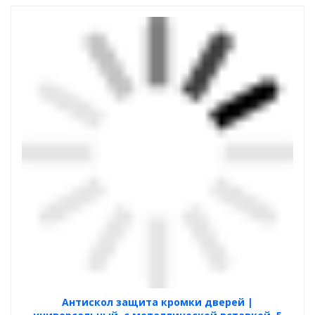
Антискол защита кромки дверей |