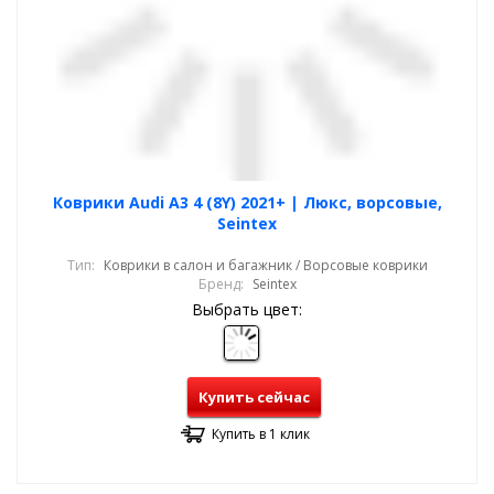
Коврики Audi A3 4 (8Y) 2021+ | Люкс, ворсовые,
Seintex
Тип:
Коврики в салон и багажник / Ворсовые коврики
Бренд:
Seintex
Выбрать цвет:
Купить сейчас
Купить в 1 клик