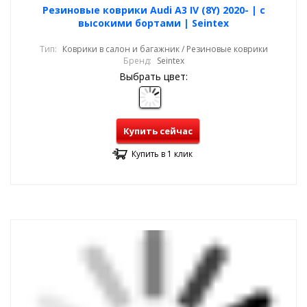
Резиновые коврики Audi A3 IV (8Y) 2020- | с
высокими бортами | Seintex
Тип:
Коврики в салон и багажник / Резиновые коврики
Бренд:
Seintex
Выбрать цвет:
Купить сейчас
Купить в 1 клик