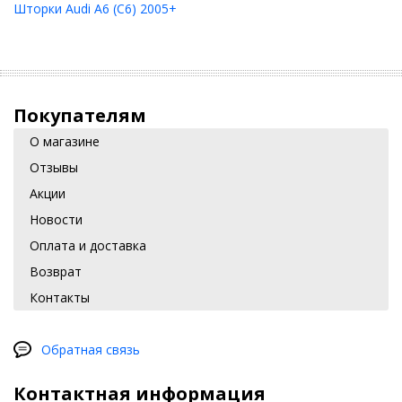
Шторки Audi A6 (C6) 2005+
Покупателям
О магазине
Отзывы
Акции
Новости
Оплата и доставка
Возврат
Контакты
Обратная связь
Контактная информация