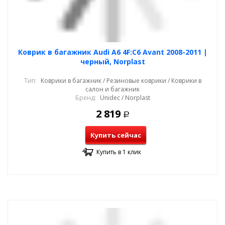
Коврик в багажник Audi A6 4F:C6 Avant 2008-2011 |
черный, Norplast
Тип:
Коврики в багажник / Резиновые коврики / Коврики в
салон и багажник
Бренд:
Unidec / Norplast
2 819
Р
Купить сейчас
Купить в 1 клик