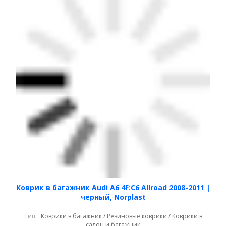
Коврик в багажник Audi A6 4F:C6 Allroad 2008-2011 |
черный, Norplast
Тип:
Коврики в багажник / Резиновые коврики / Коврики в
салон и багажник