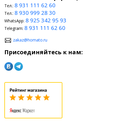
8 931 111 62 60
Тел.:
8 930 999 28 30
Тел.:
8 925 342 95 93
WhatsApp:
8 931 111 62 60
Telegram:
zakaz@homato.ru
Присоединяйтесь к нам: