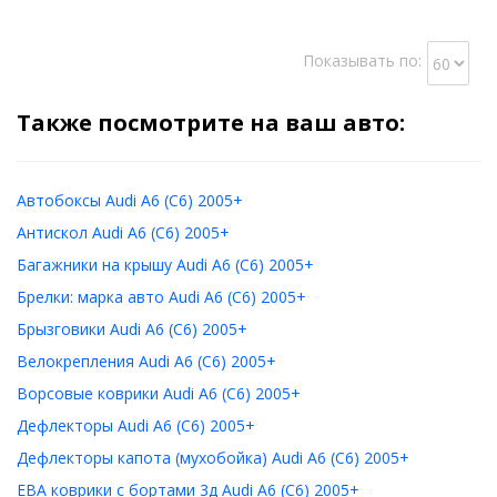
Показывать по:
Также посмотрите на ваш авто:
Автобоксы Audi A6 (C6) 2005+
Антискол Audi A6 (C6) 2005+
Багажники на крышу Audi A6 (C6) 2005+
Брелки: марка авто Audi A6 (C6) 2005+
Брызговики Audi A6 (C6) 2005+
Велокрепления Audi A6 (C6) 2005+
Ворсовые коврики Audi A6 (C6) 2005+
Дефлекторы Audi A6 (C6) 2005+
Дефлекторы капота (мухобойка) Audi A6 (C6) 2005+
ЕВА коврики с бортами 3д Audi A6 (C6) 2005+