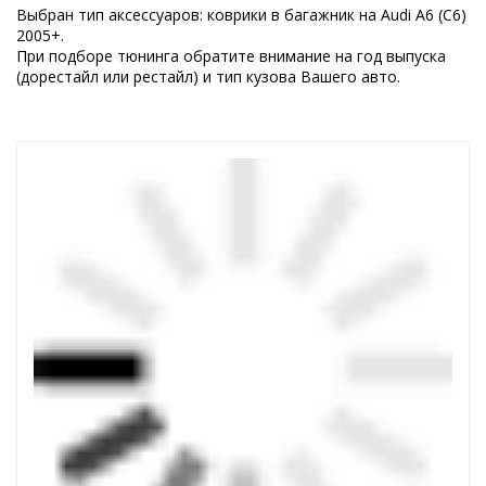
Выбран тип аксессуаров: коврики в багажник на Audi A6 (C6)
2005+.
При подборе тюнинга обратите внимание на год выпуска
(дорестайл или рестайл) и тип кузова Вашего авто.