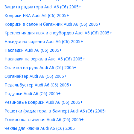
Защита радиатора Audi A6 (C6) 2005+
Коврики ЕВА Audi A6 (C6) 2005+
Коврики в салон и багажник Audi A6 (C6) 2005+
Крепления для лыж и сноубордов Audi A6 (C6) 2005+
Накидки на сиденья Audi A6 (C6) 2005+
Накладки Audi A6 (C6) 2005+
Накладки на зеркала Audi A6 (C6) 2005+
Оплетка на руль Audi A6 (C6) 2005+
Органайзер Audi A6 (C6) 2005+
Педальбустер Audi A6 (C6) 2005+
Подушки Audi A6 (C6) 2005+
Резиновые коврики Audi A6 (C6) 2005+
Решетки (радиатора, в бампер) Audi A6 (C6) 2005+
Тонировка съемная Audi A6 (C6) 2005+
Чехлы для ключа Audi A6 (C6) 2005+