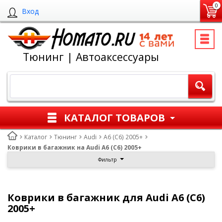
0
Вход
Тюнинг | Автоаксессуары
КАТАЛОГ ТОВАРОВ
Каталог
Тюнинг
Audi
A6 (C6) 2005+
Коврики в багажник на Audi A6 (C6) 2005+
Фильтр
Коврики в багажник для Audi A6 (C6)
2005+