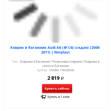
Коврик в багажник Audi A6 (4F:C6) (седан) (2008-
2011) | Norplast
Тип:
Коврики в багажник / Резиновые коврики / Коврики в
салон и багажник
Бренд:
Unidec / Norplast
2 819
Р
Купить сейчас
Купить в 1 клик