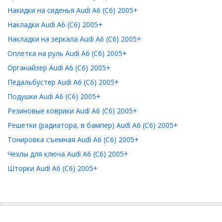
Накидки на сиденья Audi A6 (C6) 2005+
Накладки Audi A6 (C6) 2005+
Накладки на зеркала Audi A6 (C6) 2005+
Оплетка на руль Audi A6 (C6) 2005+
Органайзер Audi A6 (C6) 2005+
Педальбустер Audi A6 (C6) 2005+
Подушки Audi A6 (C6) 2005+
Резиновые коврики Audi A6 (C6) 2005+
Решетки (радиатора, в бампер) Audi A6 (C6) 2005+
Тонировка съемная Audi A6 (C6) 2005+
Чехлы для ключа Audi A6 (C6) 2005+
Шторки Audi A6 (C6) 2005+