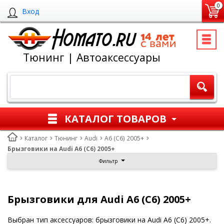
0
Вход
Тюнинг | Автоаксессуары
КАТАЛОГ ТОВАРОВ
Каталог
Тюнинг
Audi
A6 (C6) 2005+
Брызговики на Audi A6 (C6) 2005+
Фильтр
Брызговики для Audi A6 (C6) 2005+
Выбран тип аксессуаров: брызговики на Audi A6 (C6) 2005+.