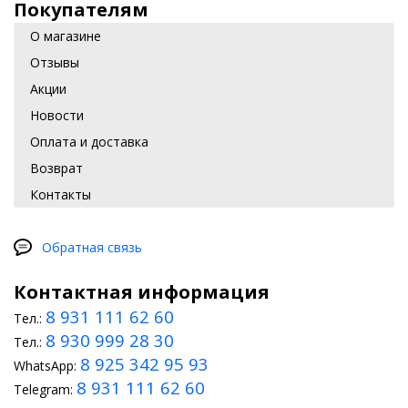
Покупателям
О магазине
Отзывы
Акции
Новости
Оплата и доставка
Возврат
Контакты
Обратная связь
Контактная информация
8 931 111 62 60
Тел.:
8 930 999 28 30
Тел.:
8 925 342 95 93
WhatsApp:
8 931 111 62 60
Telegram: