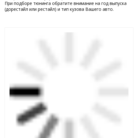
При подборе тюнинга обратите внимание на год выпуска
(дорестайл или рестайл) и тип кузова Вашего авто.