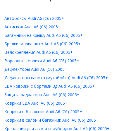
Автобоксы Audi A6 (C6) 2005+
Антискол Audi A6 (C6) 2005+
Багажники на крышу Audi A6 (C6) 2005+
Брелки: марка авто Audi A6 (C6) 2005+
Велокрепления Audi A6 (C6) 2005+
Ворсовые коврики Audi A6 (C6) 2005+
Дефлекторы Audi A6 (C6) 2005+
Дефлекторы капота (мухобойка) Audi A6 (C6) 2005+
ЕВА коврики с бортами 3д Audi A6 (C6) 2005+
Защита радиатора Audi A6 (C6) 2005+
Коврики ЕВА Audi A6 (C6) 2005+
Коврики в багажник Audi A6 (C6) 2005+
Коврики в салон и багажник Audi A6 (C6) 2005+
Крепления для лыж и сноубордов Audi A6 (C6) 2005+