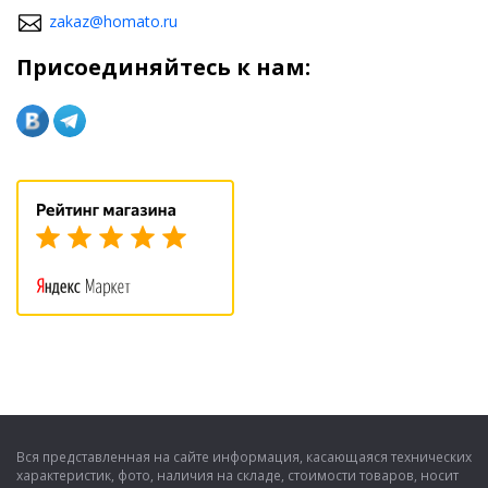
zakaz@homato.ru
Присоединяйтесь к нам:
Вся представленная на сайте информация, касающаяся технических
характеристик, фото, наличия на складе, стоимости товаров, носит