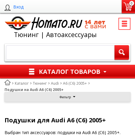
0
Вход
Тюнинг | Автоаксессуары
КАТАЛОГ ТОВАРОВ
Каталог
Тюнинг
Audi
A6 (C6) 2005+
Подушки на Audi A6 (C6) 2005+
Фильтр
Подушки для Audi A6 (C6) 2005+
Выбран тип аксессуаров: подушки на Audi A6 (C6) 2005+.