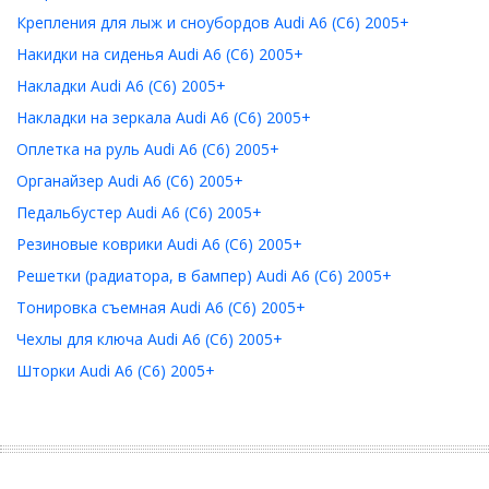
Крепления для лыж и сноубордов Audi A6 (C6) 2005+
Накидки на сиденья Audi A6 (C6) 2005+
Накладки Audi A6 (C6) 2005+
Накладки на зеркала Audi A6 (C6) 2005+
Оплетка на руль Audi A6 (C6) 2005+
Органайзер Audi A6 (C6) 2005+
Педальбустер Audi A6 (C6) 2005+
Резиновые коврики Audi A6 (C6) 2005+
Решетки (радиатора, в бампер) Audi A6 (C6) 2005+
Тонировка съемная Audi A6 (C6) 2005+
Чехлы для ключа Audi A6 (C6) 2005+
Шторки Audi A6 (C6) 2005+