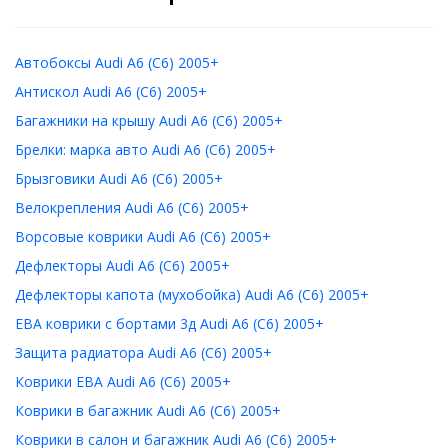
Автобоксы Audi A6 (C6) 2005+
Антискол Audi A6 (C6) 2005+
Багажники на крышу Audi A6 (C6) 2005+
Брелки: марка авто Audi A6 (C6) 2005+
Брызговики Audi A6 (C6) 2005+
Велокрепления Audi A6 (C6) 2005+
Ворсовые коврики Audi A6 (C6) 2005+
Дефлекторы Audi A6 (C6) 2005+
Дефлекторы капота (мухобойка) Audi A6 (C6) 2005+
ЕВА коврики с бортами 3д Audi A6 (C6) 2005+
Защита радиатора Audi A6 (C6) 2005+
Коврики ЕВА Audi A6 (C6) 2005+
Коврики в багажник Audi A6 (C6) 2005+
Коврики в салон и багажник Audi A6 (C6) 2005+