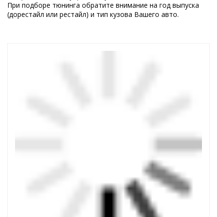
При подборе тюнинга обратите внимание на год выпуска
(дорестайл или рестайл) и тип кузова Вашего авто.