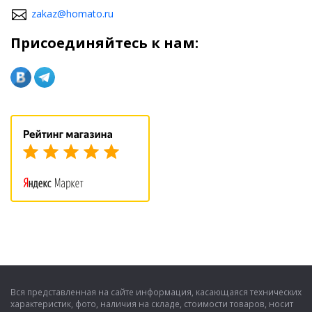
zakaz@homato.ru
Присоединяйтесь к нам:
Вся представленная на сайте информация, касающаяся технических
характеристик, фото, наличия на складе, стоимости товаров, носит