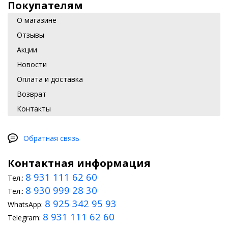
Покупателям
О магазине
Отзывы
Акции
Новости
Оплата и доставка
Возврат
Контакты
Обратная связь
Контактная информация
8 931 111 62 60
Тел.:
8 930 999 28 30
Тел.:
8 925 342 95 93
WhatsApp:
8 931 111 62 60
Telegram: