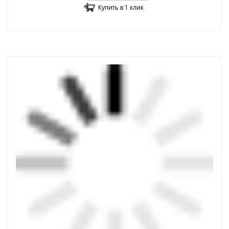
Купить в 1 клик