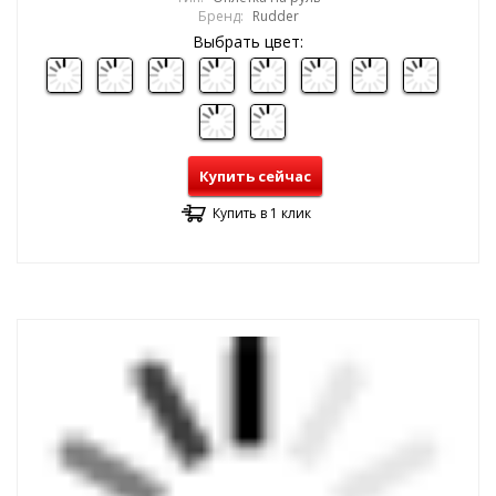
Бренд:
Rudder
Выбрать цвет:
Купить сейчас
Купить в 1 клик