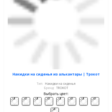
Накидки на сиденья из алькантары | Трокот
Тип:
Накидки на сиденья
Бренд:
TROKOT
Выбрать цвет: