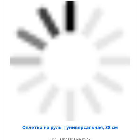
Оплетка на руль | универсальная, 38 см
Тип:
Оплетка на руль