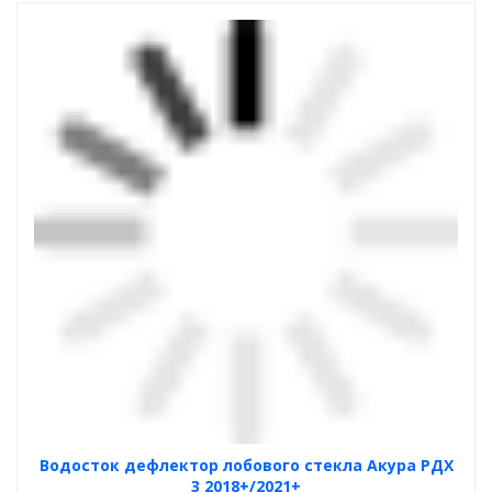
Водосток дефлектор лобового стекла Акура РДХ
3 2018+/2021+