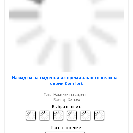
Накидки на сиденья из премиального велюра |
серия Comfort
Тип:
Накидки на сиденья
Бренд:
Seintex
Выбрать цвет:
Расположение: