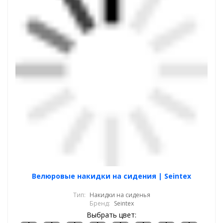
Велюровые накидки на сидения | Seintex
Тип:
Накидки на сиденья
Бренд:
Seintex
Выбрать цвет: