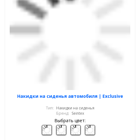
Накидки на сиденья автомобиля | Exclusive
Тип:
Накидки на сиденья
Бренд:
Seintex
Выбрать цвет: