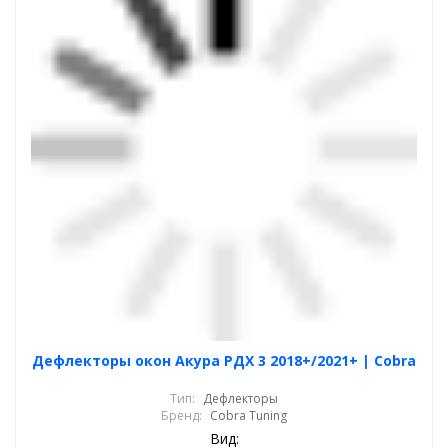
Дефлекторы окон Акура РДХ 3 2018+/2021+ | Cobra
Тип:
Дефлекторы
Бренд:
Cobra Tuning
Вид: