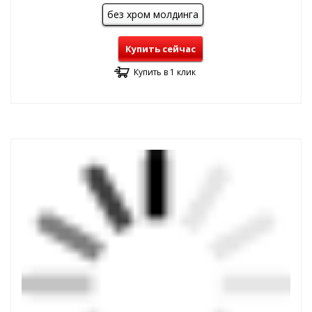
без хром молдинга
Купить сейчас
Купить в 1 клик