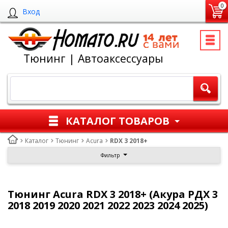
0
Вход
Тюнинг | Автоаксессуары
КАТАЛОГ ТОВАРОВ
Каталог
Тюнинг
Acura
RDX 3 2018+
Фильтр
Тюнинг Acura RDX 3 2018+ (Акура РДХ 3
2018 2019 2020 2021 2022 2023 2024 2025)