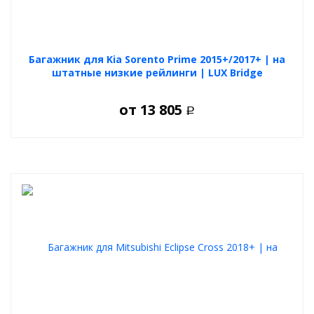
Багажник для Kia Sorento Prime 2015+/2017+ | на
штатные низкие рейлинги | LUX Bridge
от
13 805
Р