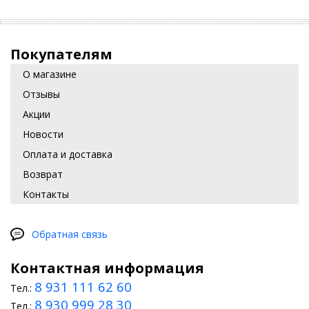
Покупателям
О магазине
Отзывы
Акции
Новости
Оплата и доставка
Возврат
Контакты
Обратная связь
Контактная информация
8 931 111 62 60
Тел.:
8 930 999 28 30
Тел.: