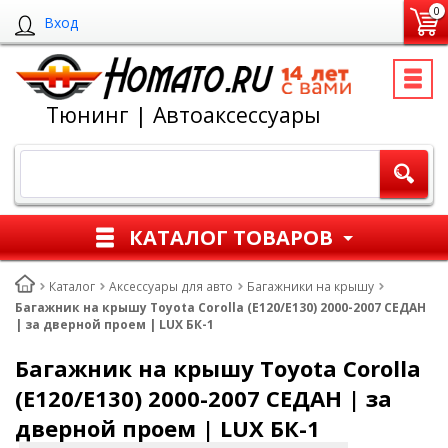
0
Вход
Тюнинг | Автоаксессуары
КАТАЛОГ ТОВАРОВ
Каталог
Аксессуары для авто
Багажники на крышу
Багажник на крышу Toyota Corolla (E120/E130) 2000-2007 СЕДАН
| за дверной проем | LUX БК-1
Багажник на крышу Toyota Corolla
(E120/E130) 2000-2007 СЕДАН | за
дверной проем | LUX БК-1