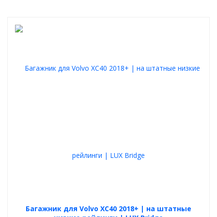
Багажник для Volvo XC40 2018+ | на штатные