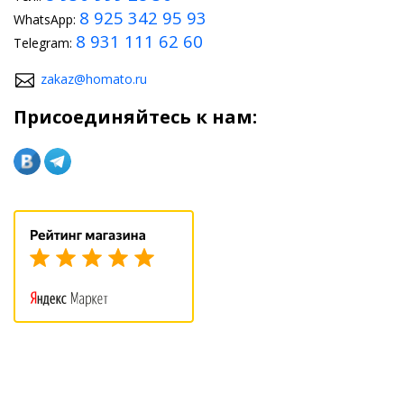
8 925 342 95 93
WhatsApp:
8 931 111 62 60
Telegram:
zakaz@homato.ru
Присоединяйтесь к нам: