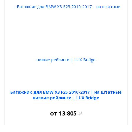
Багажник для BMW X3 F25 2010-2017 | на штатные
низкие рейлинги | LUX Bridge
от
13 805
Р