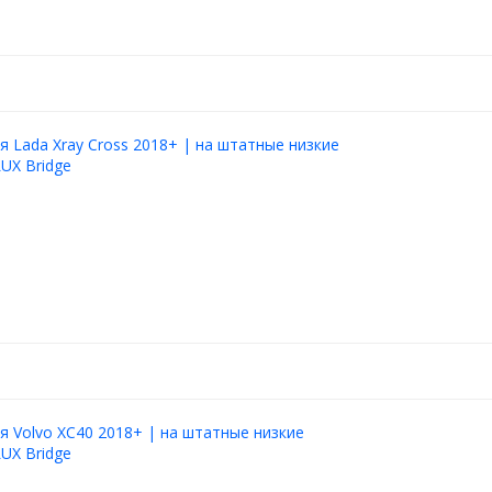
я Lada Xray Cross 2018+ | на штатные низкие
LUX Bridge
я Volvo XC40 2018+ | на штатные низкие
LUX Bridge