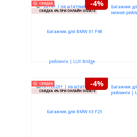
-4%
СКИДКА
Багажник дл
СКИДКА 4% ПРИ ОНЛАЙН ОПЛАТЕ
низкие рейл
-4%
СКИДКА
Багажник дл
СКИДКА 4% ПРИ ОНЛАЙН ОПЛАТЕ
рейлинги | 