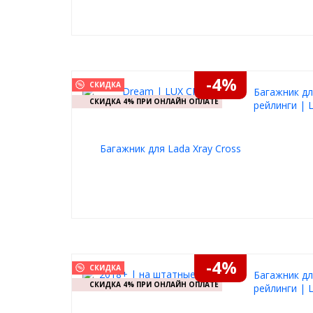
-4%
СКИДКА
Багажник дл
СКИДКА 4% ПРИ ОНЛАЙН ОПЛАТЕ
рейлинги | 
-4%
СКИДКА
Багажник дл
СКИДКА 4% ПРИ ОНЛАЙН ОПЛАТЕ
рейлинги | 