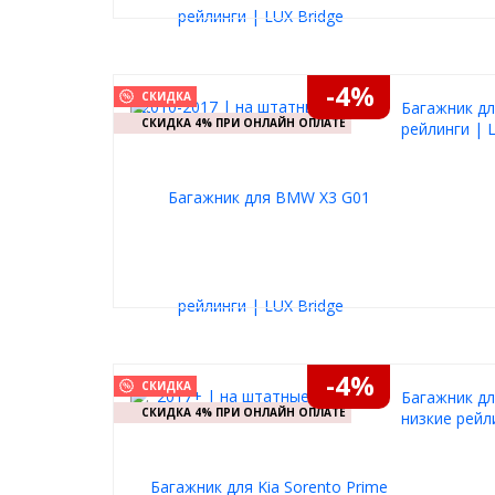
-4%
СКИДКА
Багажник дл
СКИДКА 4% ПРИ ОНЛАЙН ОПЛАТЕ
рейлинги | 
-4%
СКИДКА
Багажник дл
СКИДКА 4% ПРИ ОНЛАЙН ОПЛАТЕ
низкие рейл