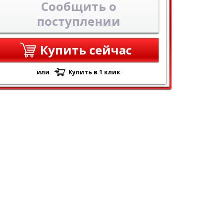
Сообщить о
поступлении
Купить сейчас
или
Купить в 1 клик