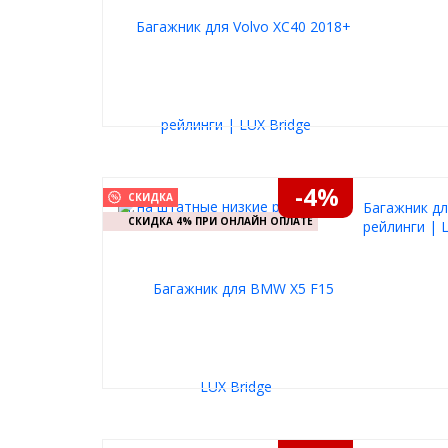
-4%
СКИДКА
Багажник дл
СКИДКА 4% ПРИ ОНЛАЙН ОПЛАТЕ
рейлинги | 