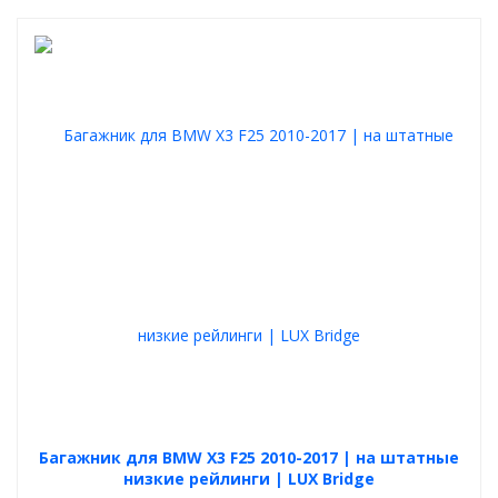
Багажник для BMW X3 F25 2010-2017 | на штатные
низкие рейлинги | LUX Bridge