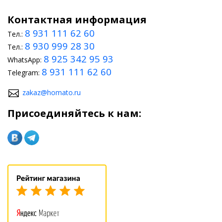
Контактная информация
8 931 111 62 60
Тел.:
8 930 999 28 30
Тел.:
8 925 342 95 93
WhatsApp:
8 931 111 62 60
Telegram:
zakaz@homato.ru
Присоединяйтесь к нам: