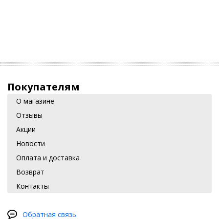
Покупателям
О магазине
Отзывы
Акции
Новости
Оплата и доставка
Возврат
Контакты
Обратная связь