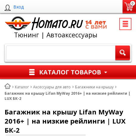
0
Вход
Тюнинг | Автоаксессуары
КАТАЛОГ ТОВАРОВ
Каталог
Аксессуары для авто
Багажники на крышу
Багажник на крышу Lifan MyWay 2016+ | на низкие рейлинги |
LUX БК-2
Багажник на крышу Lifan MyWay
2016+ | на низкие рейлинги | LUX
БК-2