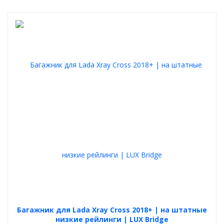
Багажник для Lada Xray Cross 2018+ | на штатные
низкие рейлинги | LUX Bridge