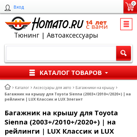
0
Вход
Тюнинг | Автоаксессуары
КАТАЛОГ ТОВАРОВ
Каталог
Аксессуары для авто
Багажники на крышу
Багажник на крышу для Toyota Sienna (2003+/2010+/2020+) | на
рейлинги | LUX Классик и LUX Элегант
Багажник на крышу для Toyota
Sienna (2003+/2010+/2020+) | на
рейлинги | LUX Классик и LUX