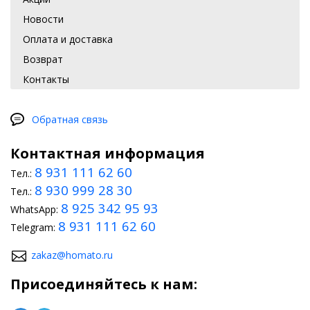
Новости
Оплата и доставка
Возврат
Контакты
Обратная связь
Контактная информация
8 931 111 62 60
Тел.:
8 930 999 28 30
Тел.:
8 925 342 95 93
WhatsApp:
8 931 111 62 60
Telegram:
zakaz@homato.ru
Присоединяйтесь к нам: