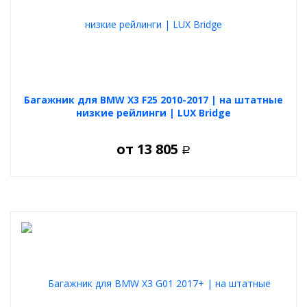
Багажник для BMW X3 F25 2010-2017 | на штатные
низкие рейлинги | LUX Bridge
от
13 805
Р