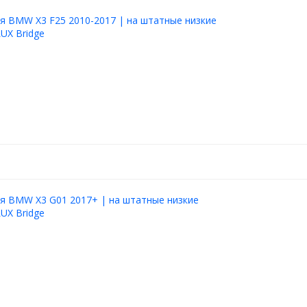
я BMW X3 F25 2010-2017 | на штатные низкие
LUX Bridge
я BMW X3 G01 2017+ | на штатные низкие
LUX Bridge