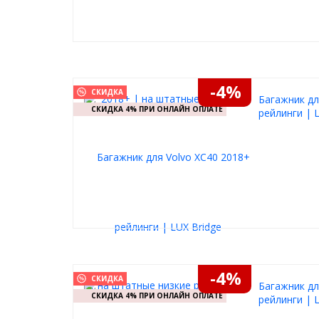
-4%
СКИДКА
Багажник дл
СКИДКА 4% ПРИ ОНЛАЙН ОПЛАТЕ
рейлинги | 
-4%
СКИДКА
Багажник дл
СКИДКА 4% ПРИ ОНЛАЙН ОПЛАТЕ
рейлинги | 