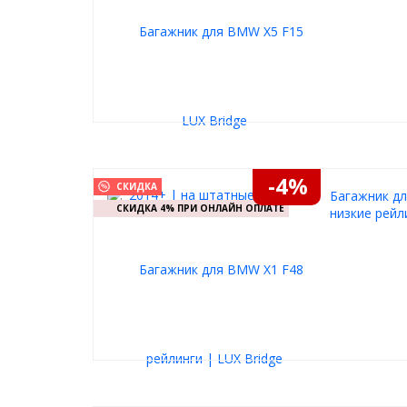
-4%
СКИДКА
Багажник дл
СКИДКА 4% ПРИ ОНЛАЙН ОПЛАТЕ
низкие рейл