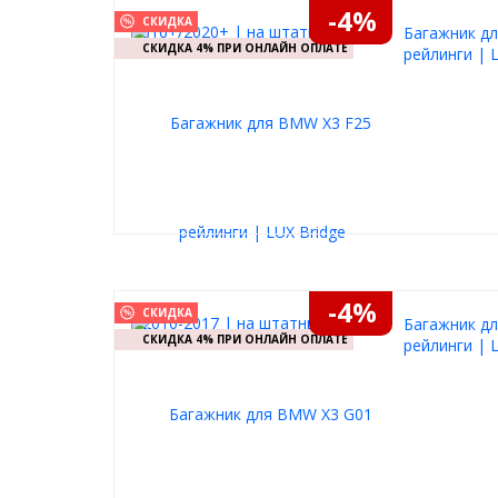
-4%
СКИДКА
Багажник дл
СКИДКА 4% ПРИ ОНЛАЙН ОПЛАТЕ
рейлинги | 
-4%
СКИДКА
Багажник дл
СКИДКА 4% ПРИ ОНЛАЙН ОПЛАТЕ
рейлинги | 