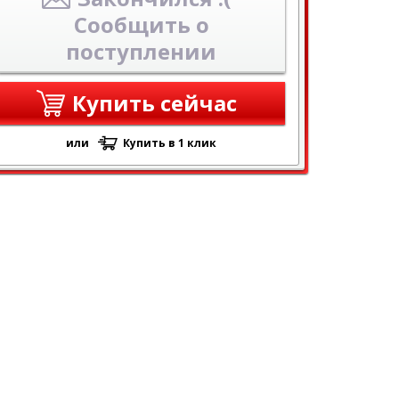
Сообщить о
поступлении
Купить сейчас
или
Купить в 1 клик