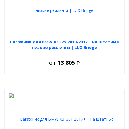
Багажник для BMW X3 F25 2010-2017 | на штатные
низкие рейлинги | LUX Bridge
от
13 805
Р