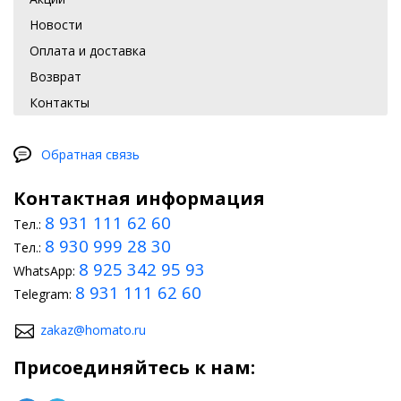
Новости
Оплата и доставка
Возврат
Контакты
Обратная связь
Контактная информация
8 931 111 62 60
Тел.:
8 930 999 28 30
Тел.:
8 925 342 95 93
WhatsApp:
8 931 111 62 60
Telegram:
zakaz@homato.ru
Присоединяйтесь к нам: