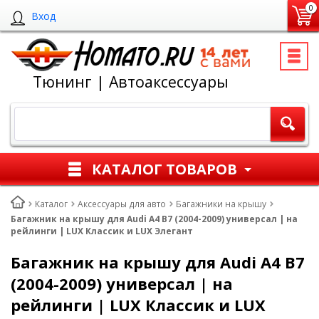
0
Вход
Тюнинг | Автоаксессуары
КАТАЛОГ ТОВАРОВ
Каталог
Аксессуары для авто
Багажники на крышу
Багажник на крышу для Audi A4 B7 (2004-2009) универсал | на
рейлинги | LUX Классик и LUX Элегант
Багажник на крышу для Audi A4 B7
(2004-2009) универсал | на
рейлинги | LUX Классик и LUX