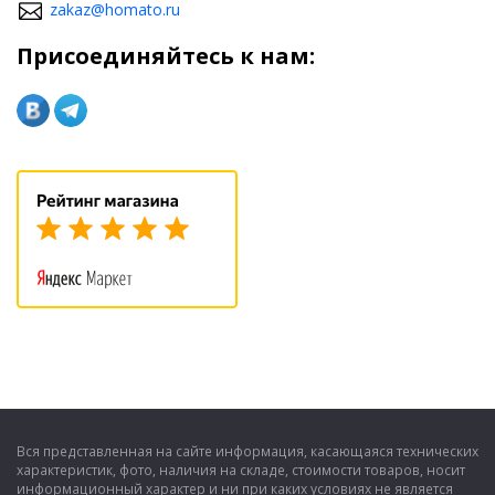
zakaz@homato.ru
Присоединяйтесь к нам:
Вся представленная на сайте информация, касающаяся технических
характеристик, фото, наличия на складе, стоимости товаров, носит
информационный характер и ни при каких условиях не является