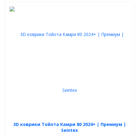
3D коврики Тойота Камри 80 2024+ | Премиум |
Seintex