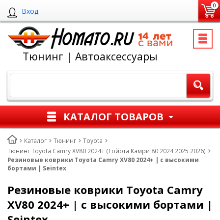
0
Вход
Тюнинг | Автоаксессуары
КАТАЛОГ ТОВАРОВ
Каталог
Тюнинг
Toyota
Тюнинг Toyota Camry XV80 2024+ (Тойота Камри 80 2024 2025 2026)
Резиновые коврики Toyota Camry XV80 2024+ | с высокими
бортами | Seintex
Резиновые коврики Toyota Camry
XV80 2024+ | с высокими бортами |
Seintex