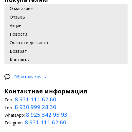
О магазине
Отзывы
Акции
Новости
Оплата и доставка
Возврат
Контакты
Обратная связь
Контактная информация
8 931 111 62 60
Тел.:
8 930 999 28 30
Тел.:
8 925 342 95 93
WhatsApp:
8 931 111 62 60
Telegram: