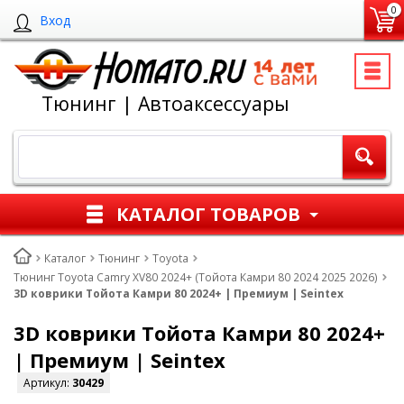
0
Вход
Тюнинг | Автоаксессуары
КАТАЛОГ ТОВАРОВ
Каталог
Тюнинг
Toyota
Тюнинг Toyota Camry XV80 2024+ (Тойота Камри 80 2024 2025 2026)
3D коврики Тойота Камри 80 2024+ | Премиум | Seintex
3D коврики Тойота Камри 80 2024+
| Премиум | Seintex
Артикул:
30429