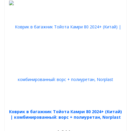
Коврик в багажник Тойота Камри 80 2024+ (Китай)
| комбинированный: ворс + полиуретан, Norplast