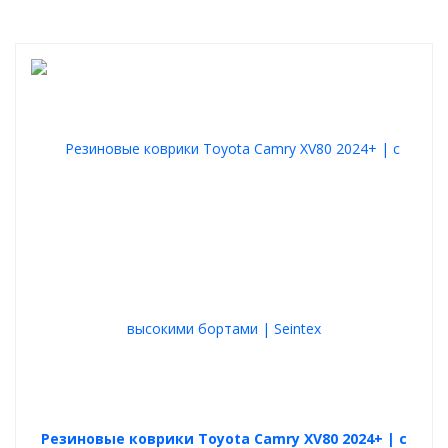
Резиновые коврики Toyota Camry XV80 2024+ | с