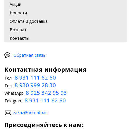
Акции
Новости
Оплата и доставка
Возврат
Контакты
Обратная связь
Контактная информация
8 931 111 62 60
Тел.:
8 930 999 28 30
Тел.:
8 925 342 95 93
WhatsApp:
8 931 111 62 60
Telegram:
zakaz@homato.ru
Присоединяйтесь к нам: