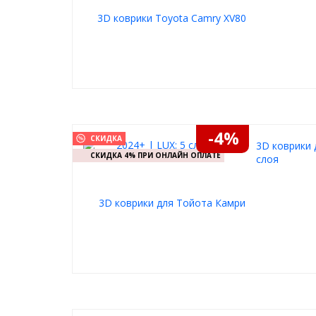
-4%
СКИДКА
3D коврики 
СКИДКА 4% ПРИ ОНЛАЙН ОПЛАТЕ
слоя