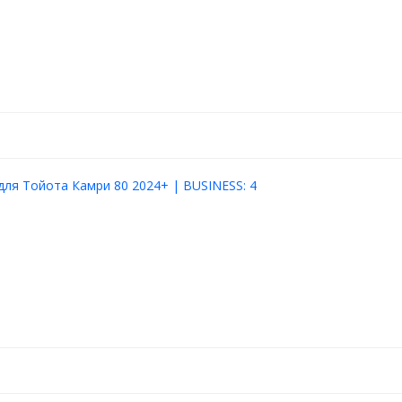
для Тойота Камри 80 2024+ | BUSINESS: 4