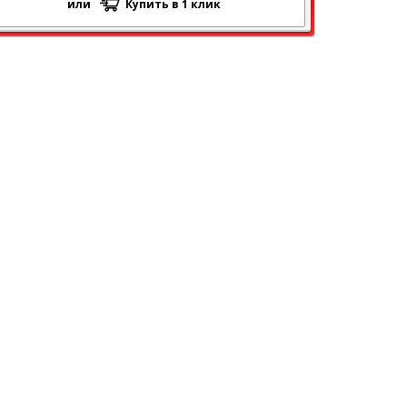
или
Купить в 1 клик