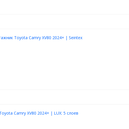
гажник Toyota Camry XV80 2024+ | Seintex
Toyota Camry XV80 2024+ | LUX: 5 слоев