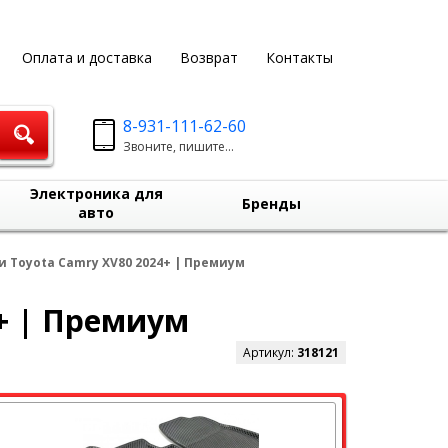
Оплата и доставка
Возврат
Контакты
8-931-111-62-60
Звоните, пишите...
Электроника для
Бренды
авто
и Toyota Camry XV80 2024+ | Премиум
4+ | Премиум
Артикул:
318121