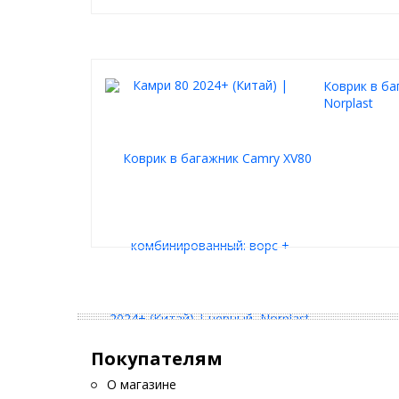
Коврик в ба
Norplast
Покупателям
О магазине