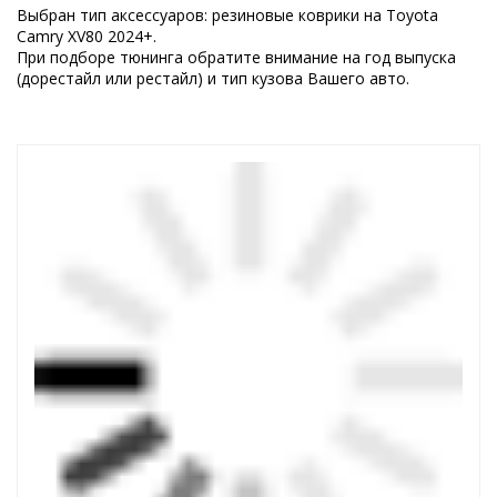
Выбран тип аксессуаров: резиновые коврики на Toyota
Camry XV80 2024+.
При подборе тюнинга обратите внимание на год выпуска
(дорестайл или рестайл) и тип кузова Вашего авто.