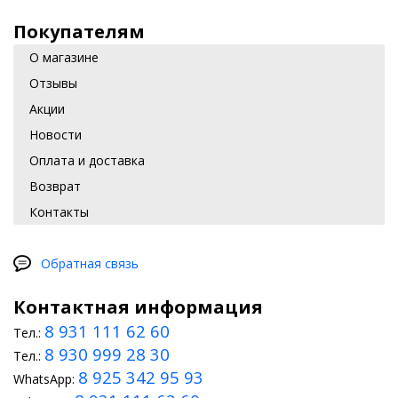
Покупателям
О магазине
Отзывы
Акции
Новости
Оплата и доставка
Возврат
Контакты
Обратная связь
Контактная информация
8 931 111 62 60
Тел.:
8 930 999 28 30
Тел.:
8 925 342 95 93
WhatsApp: