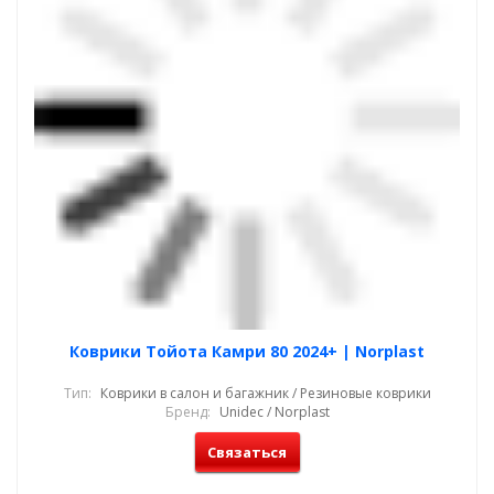
Коврики Тойота Камри 80 2024+ | Norplast
Тип:
Коврики в салон и багажник / Резиновые коврики
Бренд:
Unidec / Norplast
Связаться