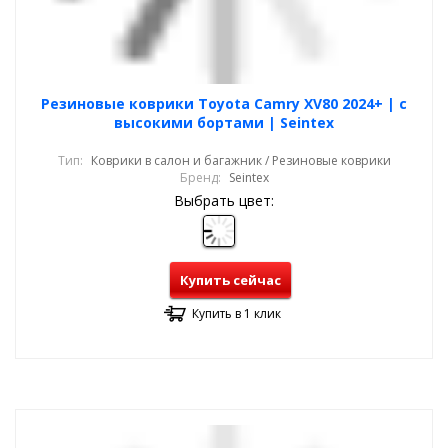
Резиновые коврики Toyota Camry XV80 2024+ | с
высокими бортами | Seintex
Тип:
Коврики в салон и багажник / Резиновые коврики
Бренд:
Seintex
Выбрать цвет:
Купить сейчас
Купить в 1 клик