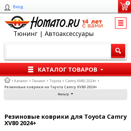
0
Вход
Тюнинг | Автоаксессуары
КАТАЛОГ ТОВАРОВ
Каталог
Тюнинг
Toyota
Camry XV80 2024+
Резиновые коврики на Toyota Camry XV80 2024+
Фильтр
Резиновые коврики для Toyota Camry
XV80 2024+