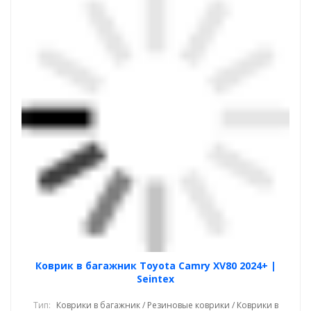
Коврик в багажник Toyota Camry XV80 2024+ |
Seintex
Тип:
Коврики в багажник / Резиновые коврики / Коврики в