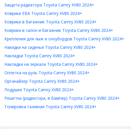
Защита радиатора Toyota Camry XV80 2024+
Коврики ЕВА Toyota Camry XV80 2024+
Коврики в багажник Toyota Camry XV80 2024+
Коврики в салон и багажник Toyota Camry XV80 2024+
Крепления для лыж и сноубордов Toyota Camry XV80 2024+
Накидки на сиденья Toyota Camry XV80 2024+
Накладки Toyota Camry XV80 2024+
Накладки на зеркала Toyota Camry XV80 2024+
Оплетка на руль Toyota Camry XV80 2024+
Органайзер Toyota Camry XV80 2024+
Подушки Toyota Camry XV80 2024+
Решетки (радиатора, в бампер) Toyota Camry XV80 2024+
Тонировка съемная Toyota Camry XV80 2024+