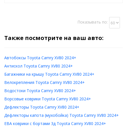
Показывать по:
Также посмотрите на ваш авто:
Автобоксы Toyota Camry XV80 2024+
Антискол Toyota Camry XV80 2024+
Багажники на крышу Toyota Camry XV80 2024+
Велокрепления Toyota Camry XV80 2024+
Водостоки Toyota Camry XV80 2024+
Ворсовые коврики Toyota Camry XV80 2024+
Дефлекторы Toyota Camry XV80 2024+
Дефлекторы капота (мухобойка) Toyota Camry XV80 2024+
ЕВА коврики с бортами 3д Toyota Camry XV80 2024+