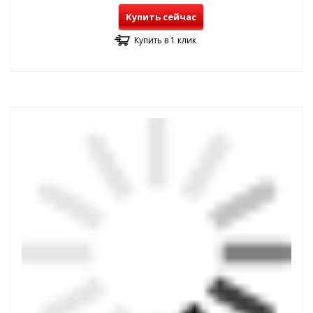
Купить сейчас
Купить в 1 клик