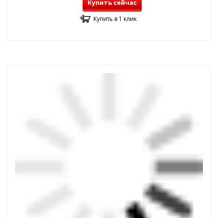
Купить сейчас
Купить в 1 клик