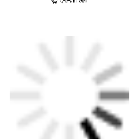
Купить в 1 клик