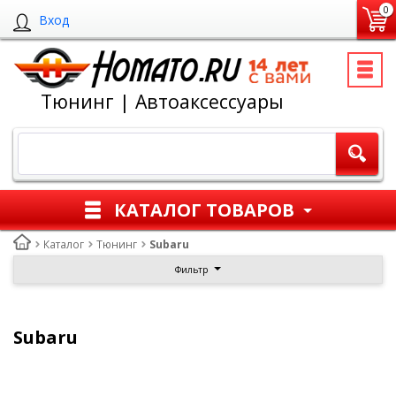
0
Вход
Тюнинг | Автоаксессуары
КАТАЛОГ ТОВАРОВ
Каталог
Тюнинг
Subaru
Фильтр
Subaru