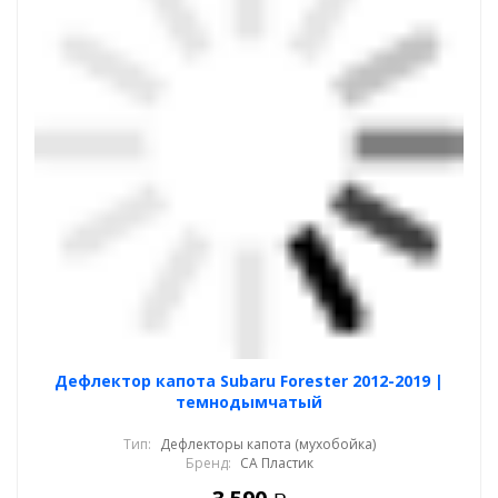
Дефлектор капота Subaru Forester 2012-2019 |
темнодымчатый
Тип:
Дефлекторы капота (мухобойка)
Бренд:
СА Пластик