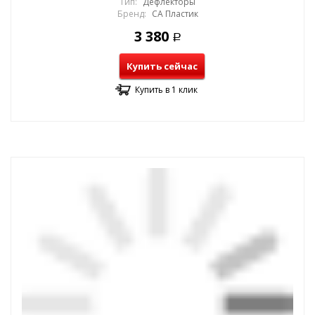
Тип:
Дефлекторы
Бренд:
СА Пластик
3 380
Р
Купить сейчас
Купить в 1 клик