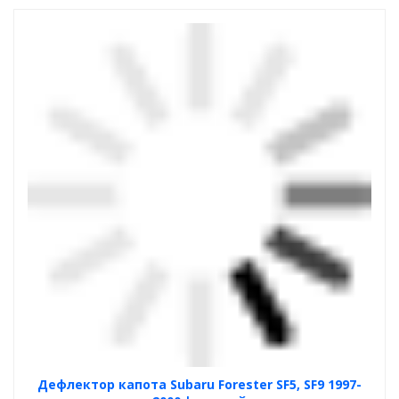
Дефлектор капота Subaru Forester SF5, SF9 1997-