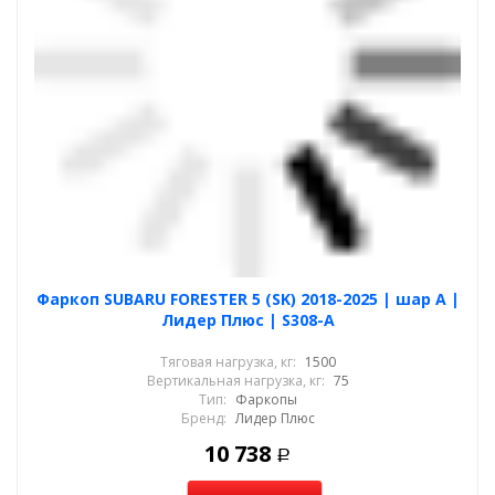
Фаркоп SUBARU FORESTER 5 (SK) 2018-2025 | шар A |
Лидер Плюс | S308-A
Тяговая нагрузка, кг:
1500
Вертикальная нагрузка, кг:
75
Тип:
Фаркопы
Бренд:
Лидер Плюс
10 738
Р