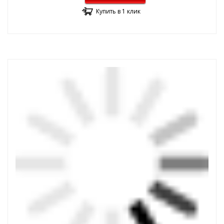
Купить в 1 клик