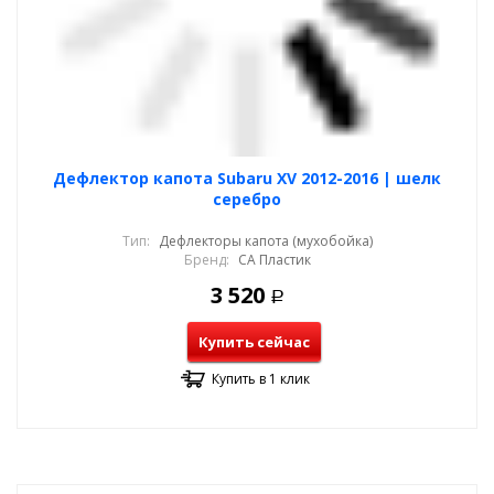
Дефлектор капота Subaru XV 2012-2016 | шелк
серебро
Тип:
Дефлекторы капота (мухобойка)
Бренд:
СА Пластик
3 520
Р
Купить сейчас
Купить в 1 клик