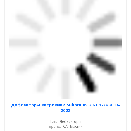
Дефлекторы ветровики Subaru XV 2 GT/G24 2017-
2022
Тип:
Дефлекторы
Бренд:
СА Пластик