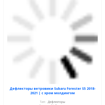
Дефлекторы ветровики Subaru Forester S5 2018-
2021 | с хром молдингом
Тип:
Дефлекторы