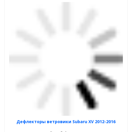
Дефлекторы ветровики Subaru XV 2012-2016