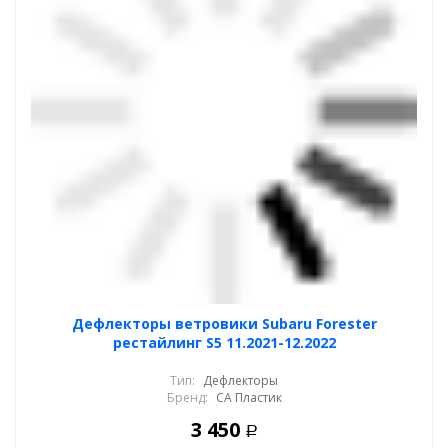
Дефлекторы ветровики Subaru Forester
рестайлинг S5 11.2021-12.2022
Тип:
Дефлекторы
Бренд:
СА Пластик
3 450
Р