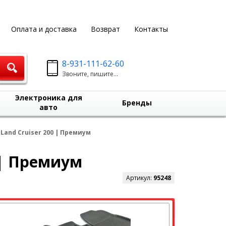
Оплата и доставка
Возврат
Контакты
8-931-111-62-60
Звоните, пишите...
Электроника для
Бренды
авто
Land Cruiser 200 | Премиум
 | Премиум
Артикул:
95248