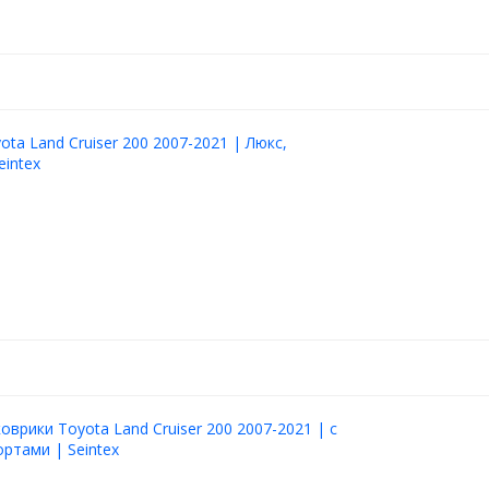
ota Land Cruiser 200 2007-2021 | Люкс,
eintex
оврики Toyota Land Cruiser 200 2007-2021 | с
ртами | Seintex