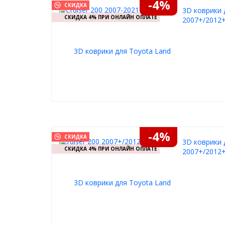
-4%
СКИДКА
3D коврики 
СКИДКА 4% ПРИ ОНЛАЙН ОПЛАТЕ
2007+/2012+
-4%
СКИДКА
3D коврики 
СКИДКА 4% ПРИ ОНЛАЙН ОПЛАТЕ
2007+/2012+