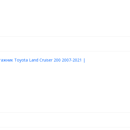
гажник Toyota Land Cruiser 200 2007-2021 |