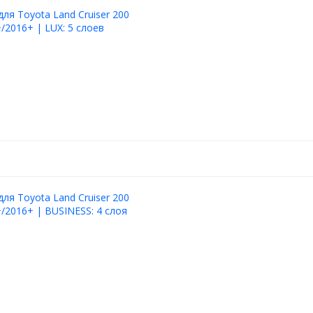
для Toyota Land Cruiser 200
/2016+ | LUX: 5 слоев
для Toyota Land Cruiser 200
/2016+ | BUSINESS: 4 слоя