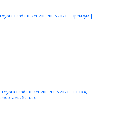
Toyota Land Cruiser 200 2007-2021 | Премиум |
 Toyota Land Cruiser 200 2007-2021 | СЕТКА,
с бортами, Seintex