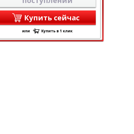
поступлении
Купить сейчас
или
Купить в 1 клик