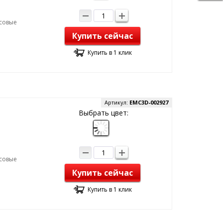
рсовые
Купить сейчас
Купить в 1 клик
Артикул:
EMC3D-002927
Выбрать цвет:
рсовые
Купить сейчас
Купить в 1 клик