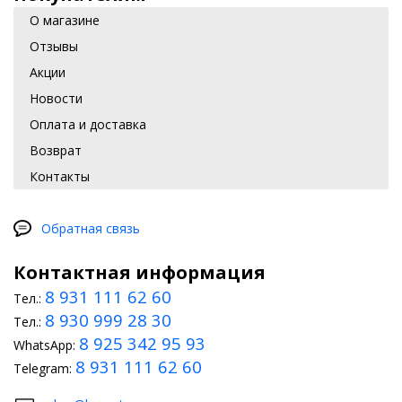
О магазине
Отзывы
Акции
Новости
Оплата и доставка
Возврат
Контакты
Обратная связь
Контактная информация
8 931 111 62 60
Тел.:
8 930 999 28 30
Тел.:
8 925 342 95 93
WhatsApp:
8 931 111 62 60
Telegram: