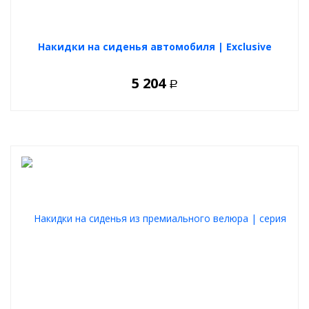
Накидки на сиденья автомобиля | Exclusive
5 204
Р