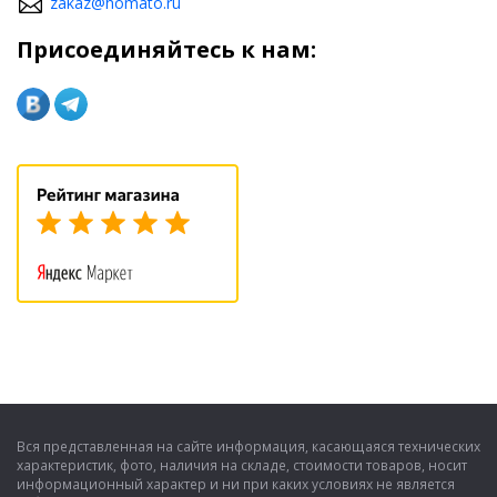
zakaz@homato.ru
Присоединяйтесь к нам:
Вся представленная на сайте информация, касающаяся технических
характеристик, фото, наличия на складе, стоимости товаров, носит
информационный характер и ни при каких условиях не является