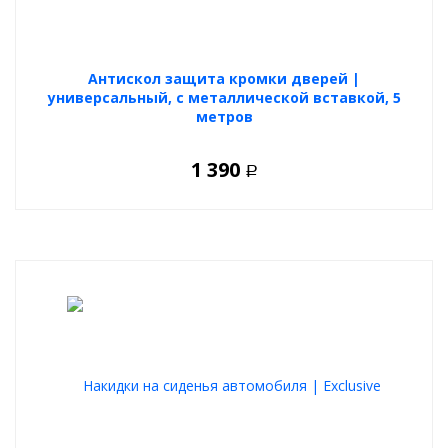
Антискол защита кромки дверей |
универсальный, с металлической вставкой, 5
метров
1 390
Р