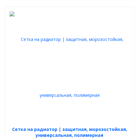
Cетка на радиатор | защитная, морозостойкая,
универсальная, полимерная