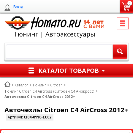
0
Вход
Тюнинг | Автоаксессуары
КАТАЛОГ ТОВАРОВ
Каталог
Тюнинг
Citroen
Тюнинг Citroen C4 Aircross (Ситроен С4 Аиркросс)
Авточехлы Citroen C4 AirCross 2012+
Авточехлы Citroen C4 AirCross 2012+
Артикул:
CI04-0110-EC02