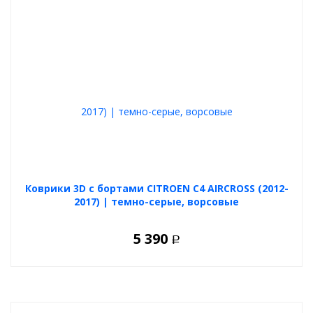
Коврики 3D с бортами CITROEN C4 AIRCROSS (2012-
2017) | темно-серые, ворсовые
5 390
Р