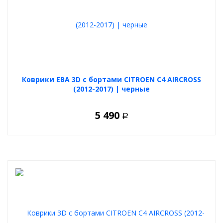
Коврики ЕВА 3D с бортами CITROEN C4 AIRCROSS
(2012-2017) | черные
5 490
Р