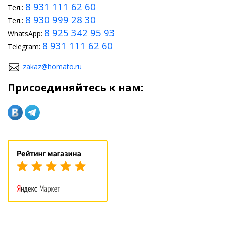
8 931 111 62 60
Тел.:
8 930 999 28 30
Тел.:
8 925 342 95 93
WhatsApp:
8 931 111 62 60
Telegram:
zakaz@homato.ru
Присоединяйтесь к нам: