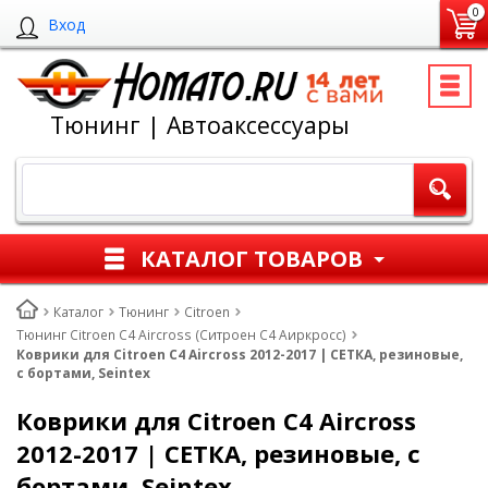
0
Вход
Тюнинг | Автоаксессуары
КАТАЛОГ ТОВАРОВ
Каталог
Тюнинг
Citroen
Тюнинг Citroen C4 Aircross (Ситроен С4 Аиркросс)
Коврики для Citroen C4 Aircross 2012-2017 | СЕТКА, резиновые,
с бортами, Seintex
Коврики для Citroen C4 Aircross
2012-2017 | СЕТКА, резиновые, с
бортами, Seintex