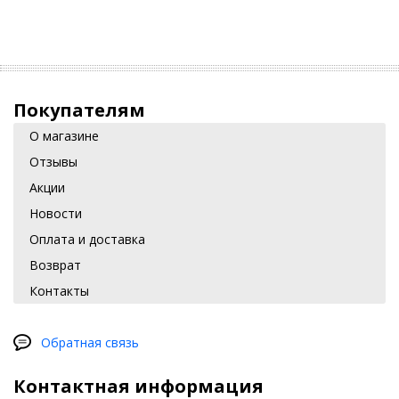
Покупателям
О магазине
Отзывы
Акции
Новости
Оплата и доставка
Возврат
Контакты
Обратная связь
Контактная информация