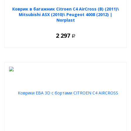
Коврик в багажник Citroen C4 AirCross (B) (2011)\
Mitsubishi ASX (2010)\ Peugeot 4008 (2012) |
Norplast
2 297
Р