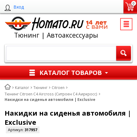
0
Вход
Тюнинг | Автоаксессуары
КАТАЛОГ ТОВАРОВ
Каталог
Тюнинг
Citroen
Тюнинг Citroen C4 Aircross (Ситроен С4 Аиркросс)
Накидки на сиденья автомобиля | Exclusive
Накидки на сиденья автомобиля |
Exclusive
Артикул:
317957