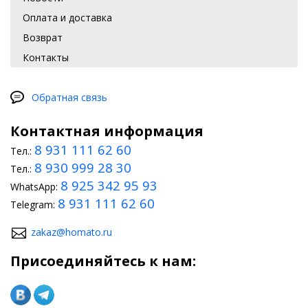
Оплата и доставка
Возврат
Контакты
Обратная связь
Контактная информация
8 931 111 62 60
Тел.:
8 930 999 28 30
Тел.:
8 925 342 95 93
WhatsApp:
8 931 111 62 60
Telegram:
zakaz@homato.ru
Присоединяйтесь к нам: