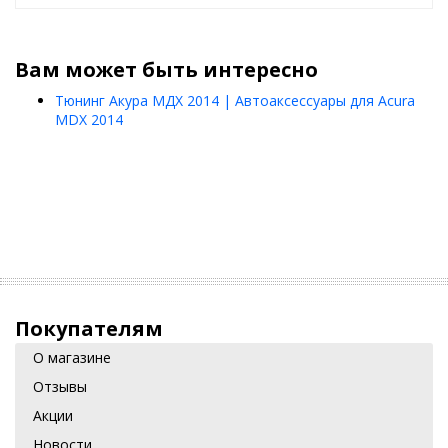
Вам может быть интересно
Тюнинг Акура МДХ 2014 | Автоаксессуары для Acura
MDX 2014
Покупателям
О магазине
Отзывы
Акции
Новости