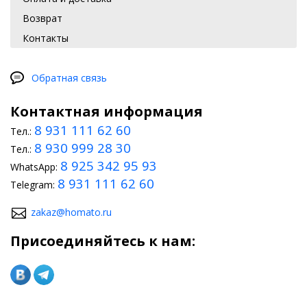
Возврат
Контакты
Обратная связь
Контактная информация
8 931 111 62 60
Тел.:
8 930 999 28 30
Тел.:
8 925 342 95 93
WhatsApp:
8 931 111 62 60
Telegram:
zakaz@homato.ru
Присоединяйтесь к нам: