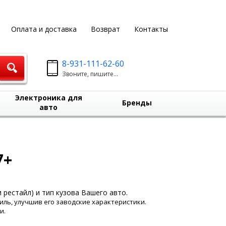
Оплата и доставка
Возврат
Контакты
8-931-111-62-60
Звоните, пишите...
Электроника для
Бренды
авто
7+
 рестайл) и тип кузова Вашего авто.
ль, улучшив его заводские характеристики.
и.