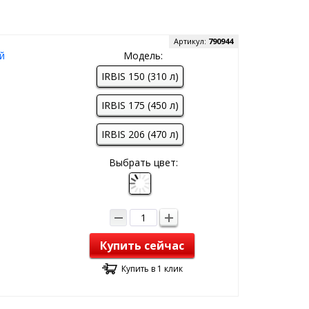
Артикул:
790944
й
Модель:
IRBIS 150 (310 л)
IRBIS 175 (450 л)
IRBIS 206 (470 л)
Выбрать цвет:
Купить сейчас
Купить в 1 клик