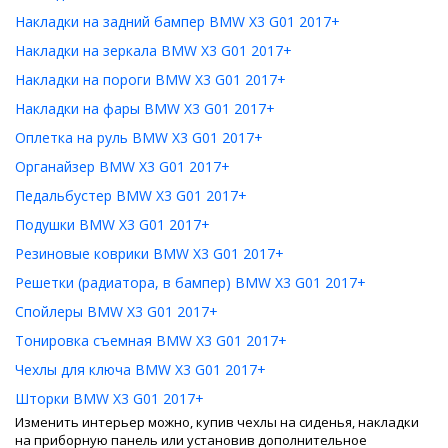
Накладки на задний бампер BMW X3 G01 2017+
Накладки на зеркала BMW X3 G01 2017+
Накладки на пороги BMW X3 G01 2017+
Накладки на фары BMW X3 G01 2017+
Оплетка на руль BMW X3 G01 2017+
Органайзер BMW X3 G01 2017+
Педальбустер BMW X3 G01 2017+
Подушки BMW X3 G01 2017+
Резиновые коврики BMW X3 G01 2017+
Решетки (радиатора, в бампер) BMW X3 G01 2017+
Спойлеры BMW X3 G01 2017+
Тонировка съемная BMW X3 G01 2017+
Чехлы для ключа BMW X3 G01 2017+
Шторки BMW X3 G01 2017+
Изменить интерьер можно, купив чехлы на сиденья, накладки
на приборную панель или установив дополнительное