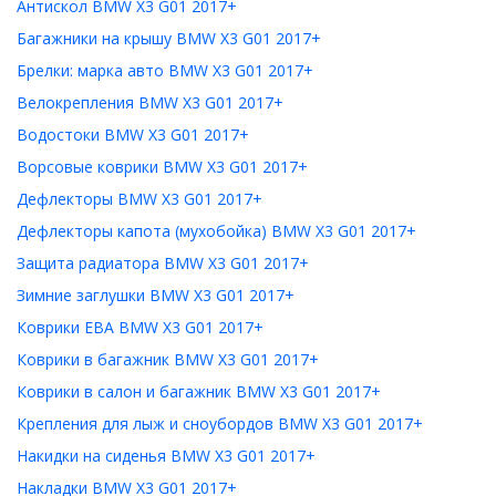
Антискол BMW X3 G01 2017+
Багажники на крышу BMW X3 G01 2017+
Брелки: марка авто BMW X3 G01 2017+
Велокрепления BMW X3 G01 2017+
Водостоки BMW X3 G01 2017+
Ворсовые коврики BMW X3 G01 2017+
Дефлекторы BMW X3 G01 2017+
Дефлекторы капота (мухобойка) BMW X3 G01 2017+
Защита радиатора BMW X3 G01 2017+
Зимние заглушки BMW X3 G01 2017+
Коврики ЕВА BMW X3 G01 2017+
Коврики в багажник BMW X3 G01 2017+
Коврики в салон и багажник BMW X3 G01 2017+
Крепления для лыж и сноубордов BMW X3 G01 2017+
Накидки на сиденья BMW X3 G01 2017+
Накладки BMW X3 G01 2017+