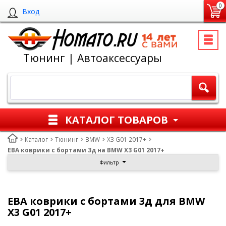
0
Вход
Тюнинг | Автоаксессуары
КАТАЛОГ ТОВАРОВ
Каталог
Тюнинг
BMW
X3 G01 2017+
ЕВА коврики с бортами 3д на BMW X3 G01 2017+
Фильтр
ЕВА коврики с бортами 3д для BMW
X3 G01 2017+