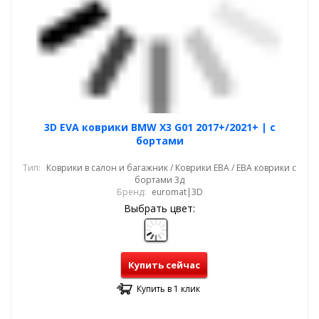
3D EVA коврики BMW X3 G01 2017+/2021+ | с
бортами
Тип:
Коврики в салон и багажник / Коврики ЕВА / ЕВА коврики с
бортами 3д
Бренд:
euromat|3D
Выбрать цвет:
Купить сейчас
Купить в 1 клик