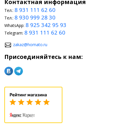
Контактная информация
8 931 111 62 60
Тел.:
8 930 999 28 30
Тел.:
8 925 342 95 93
WhatsApp:
8 931 111 62 60
Telegram:
zakaz@homato.ru
Присоединяйтесь к нам: