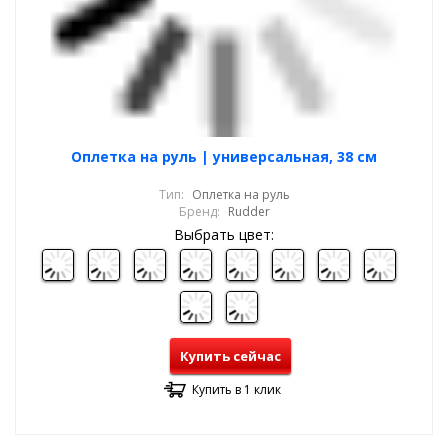
Оплетка на руль | универсальная, 38 см
Тип:
Оплетка на руль
Бренд:
Rudder
Выбрать цвет:
Купить сейчас
Купить в 1 клик