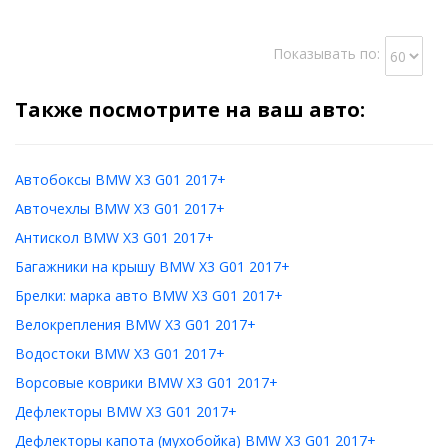
Показывать по:
Также посмотрите на ваш авто:
Автобоксы BMW X3 G01 2017+
Авточехлы BMW X3 G01 2017+
Антискол BMW X3 G01 2017+
Багажники на крышу BMW X3 G01 2017+
Брелки: марка авто BMW X3 G01 2017+
Велокрепления BMW X3 G01 2017+
Водостоки BMW X3 G01 2017+
Ворсовые коврики BMW X3 G01 2017+
Дефлекторы BMW X3 G01 2017+
Дефлекторы капота (мухобойка) BMW X3 G01 2017+