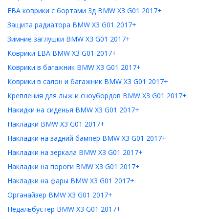
ЕВА коврики с бортами 3д BMW X3 G01 2017+
Защита радиатора BMW X3 G01 2017+
Зимние заглушки BMW X3 G01 2017+
Коврики ЕВА BMW X3 G01 2017+
Коврики в багажник BMW X3 G01 2017+
Коврики в салон и багажник BMW X3 G01 2017+
Крепления для лыж и сноубордов BMW X3 G01 2017+
Накидки на сиденья BMW X3 G01 2017+
Накладки BMW X3 G01 2017+
Накладки на задний бампер BMW X3 G01 2017+
Накладки на зеркала BMW X3 G01 2017+
Накладки на пороги BMW X3 G01 2017+
Накладки на фары BMW X3 G01 2017+
Органайзер BMW X3 G01 2017+
Педальбустер BMW X3 G01 2017+