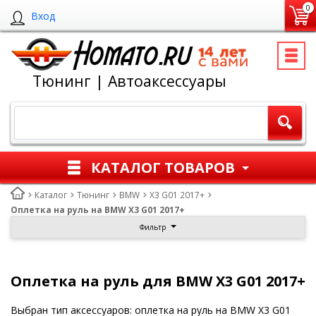
0
Вход
Тюнинг | Автоаксессуары
КАТАЛОГ ТОВАРОВ
Каталог
Тюнинг
BMW
X3 G01 2017+
Оплетка на руль на BMW X3 G01 2017+
Фильтр
Оплетка на руль для BMW X3 G01 2017+
Выбран тип аксессуаров: оплетка на руль на BMW X3 G01