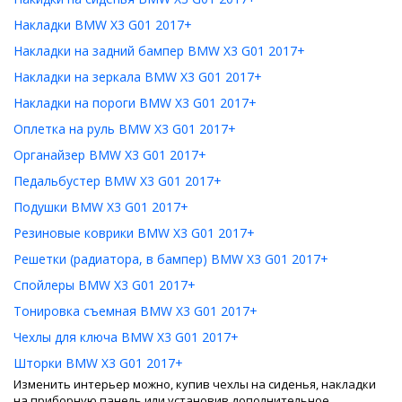
Накладки BMW X3 G01 2017+
Накладки на задний бампер BMW X3 G01 2017+
Накладки на зеркала BMW X3 G01 2017+
Накладки на пороги BMW X3 G01 2017+
Оплетка на руль BMW X3 G01 2017+
Органайзер BMW X3 G01 2017+
Педальбустер BMW X3 G01 2017+
Подушки BMW X3 G01 2017+
Резиновые коврики BMW X3 G01 2017+
Решетки (радиатора, в бампер) BMW X3 G01 2017+
Спойлеры BMW X3 G01 2017+
Тонировка съемная BMW X3 G01 2017+
Чехлы для ключа BMW X3 G01 2017+
Шторки BMW X3 G01 2017+
Изменить интерьер можно, купив чехлы на сиденья, накладки
на приборную панель или установив дополнительное