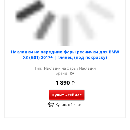
Накладки на передние фары реснички для BMW
X3 (G01) 2017+ | глянец (под покраску)
Тип:
Накладки на фары / Накладки
Бренд:
RA
1 890
Р
Купить сейчас
Купить в 1 клик