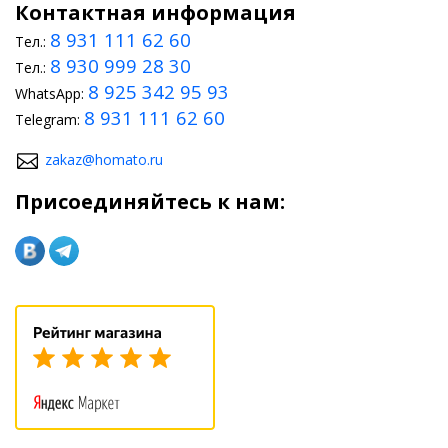
Контактная информация
8 931 111 62 60
Тел.:
8 930 999 28 30
Тел.:
8 925 342 95 93
WhatsApp:
8 931 111 62 60
Telegram:
zakaz@homato.ru
Присоединяйтесь к нам: