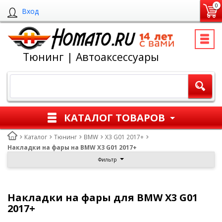
0
Вход
Тюнинг | Автоаксессуары
КАТАЛОГ ТОВАРОВ
Каталог
Тюнинг
BMW
X3 G01 2017+
Накладки на фары на BMW X3 G01 2017+
Фильтр
Накладки на фары для BMW X3 G01
2017+