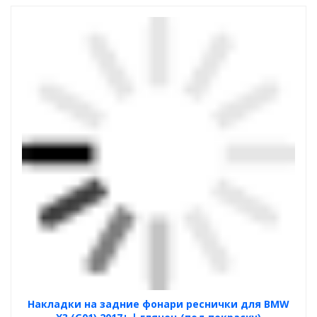
Накладки на задние фонари реснички для BMW