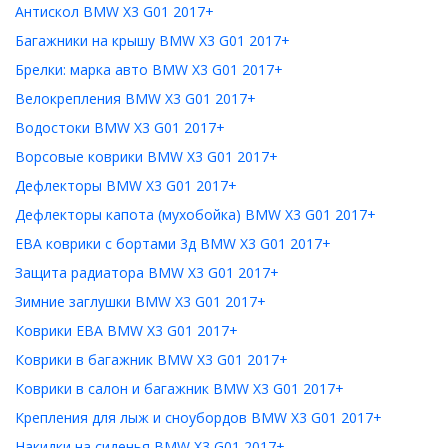
Антискол BMW X3 G01 2017+
Багажники на крышу BMW X3 G01 2017+
Брелки: марка авто BMW X3 G01 2017+
Велокрепления BMW X3 G01 2017+
Водостоки BMW X3 G01 2017+
Ворсовые коврики BMW X3 G01 2017+
Дефлекторы BMW X3 G01 2017+
Дефлекторы капота (мухобойка) BMW X3 G01 2017+
ЕВА коврики с бортами 3д BMW X3 G01 2017+
Защита радиатора BMW X3 G01 2017+
Зимние заглушки BMW X3 G01 2017+
Коврики ЕВА BMW X3 G01 2017+
Коврики в багажник BMW X3 G01 2017+
Коврики в салон и багажник BMW X3 G01 2017+
Крепления для лыж и сноубордов BMW X3 G01 2017+
Накидки на сиденья BMW X3 G01 2017+