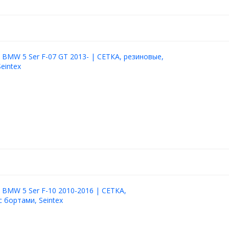
 BMW 5 Ser F-07 GT 2013- | СЕТКА, резиновые,
eintex
 BMW 5 Ser F-10 2010-2016 | СЕТКА,
с бортами, Seintex