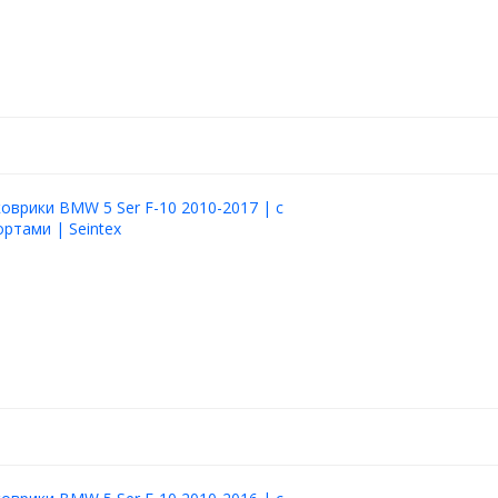
оврики BMW 5 Ser F-10 2010-2017 | с
ртами | Seintex