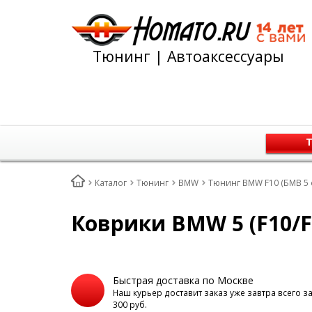
Тюнинг | Автоаксессуары
Т
Каталог
Тюнинг
BMW
Тюнинг BMW F10 (БМВ 5 
Коврики BMW 5 (F10/F1
Быстрая доставка по Москве
Наш курьер доставит заказ уже завтра всего з
300 руб.