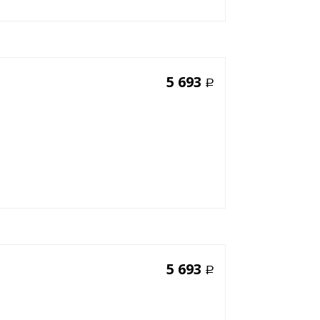
5 693
Р
5 693
Р