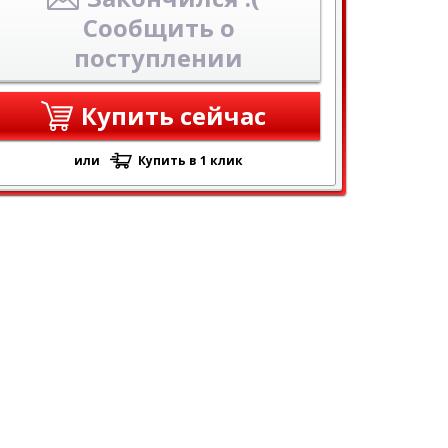
Сообщить о
поступлении
Купить сейчас
или
Купить в 1 клик