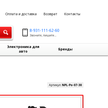
Оплата и доставка
Возврат
Контакты
8-931-111-62-60
Звоните, пишите...
Электроника для
Бренды
авто
Артикул:
NPL-Po-07-30