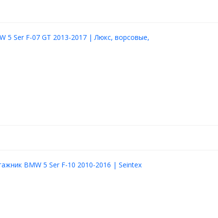
 5 Ser F-07 GT 2013-2017 | Люкс, ворсовые,
гажник BMW 5 Ser F-10 2010-2016 | Seintex