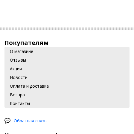
Покупателям
О магазине
Отзывы
Акции
Новости
Оплата и доставка
Возврат
Контакты
Обратная связь