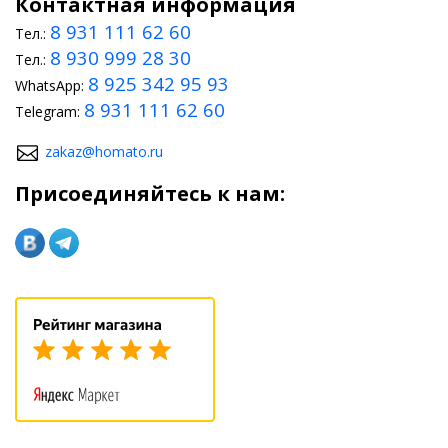
Контактная информация
8 931 111 62 60
Тел.:
8 930 999 28 30
Тел.:
8 925 342 95 93
WhatsApp:
8 931 111 62 60
Telegram:
zakaz@homato.ru
Присоединяйтесь к нам: