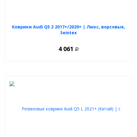
Коврики Audi Q5 2 2017+/2020+ | Люкс, ворсовые,
Seintex
4 061
Р