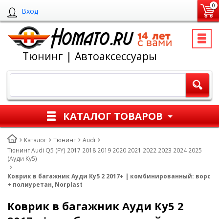
0
Вход
Тюнинг | Автоаксессуары
КАТАЛОГ ТОВАРОВ
Каталог
Тюнинг
Audi
Тюнинг Audi Q5 (FY) 2017 2018 2019 2020 2021 2022 2023 2024 2025
(Ауди Ку5)
Коврик в багажник Ауди Ку5 2 2017+ | комбинированный: ворс
+ полиуретан, Norplast
Коврик в багажник Ауди Ку5 2