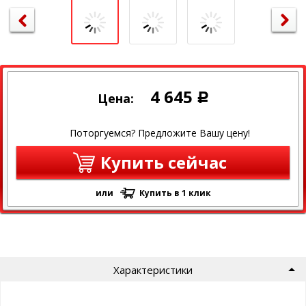
4 645
Цена:
Р
Поторгуемся? Предложите Вашу цену!
Купить сейчас
или
Купить в 1 клик
Характеристики