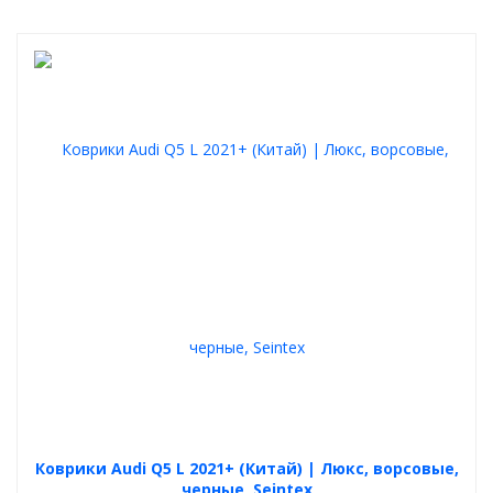
Коврики Audi Q5 L 2021+ (Китай) | Люкс, ворсовые,
черные, Seintex