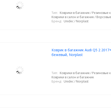
Тип:
Коврики в багажник / Резиновые к
Коврики в салон и багажник / Ворсовы
Бренд:
Unidec / Norplast
Коврик в багажник Audi Q5 2 2017+
бежевый, Norplast
Тип:
Коврики в багажник / Резиновые к
Коврики в салон и багажник
Бренд:
Unidec / Norplast