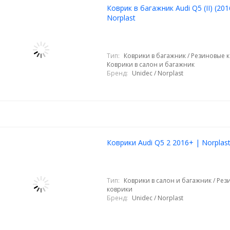
Коврик в багажник Audi Q5 (II) (201
Norplast
Тип:
Коврики в багажник / Резиновые к
Коврики в салон и багажник
Бренд:
Unidec / Norplast
Коврики Audi Q5 2 2016+ | Norplas
Тип:
Коврики в салон и багажник / Ре
коврики
Бренд:
Unidec / Norplast