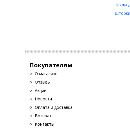
Чехлы д
Шторки 
Покупателям
О магазине
Отзывы
Акции
Новости
Оплата и доставка
Возврат
Контакты