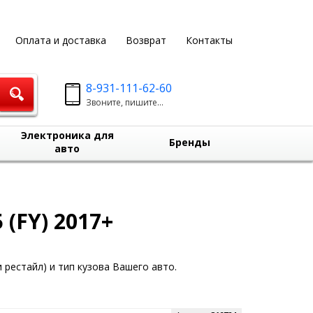
Оплата и доставка
Возврат
Контакты
8-931-111-62-60
Звоните, пишите...
Электроника для
Бренды
авто
(FY) 2017+
 рестайл) и тип кузова Вашего авто.