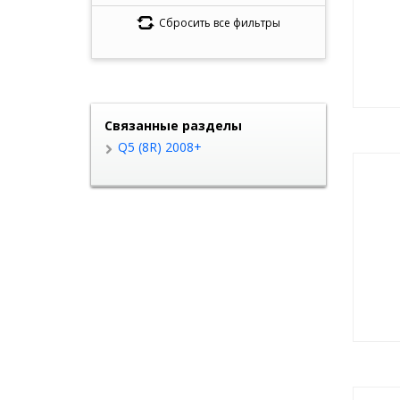
Сбросить все фильтры
Связанные разделы
Q5 (8R) 2008+