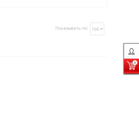
Показывать по:
0