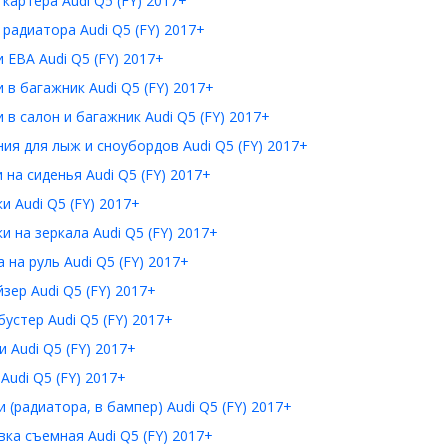
картера Audi Q5 (FY) 2017+
радиатора Audi Q5 (FY) 2017+
 ЕВА Audi Q5 (FY) 2017+
 в багажник Audi Q5 (FY) 2017+
 в салон и багажник Audi Q5 (FY) 2017+
ия для лыж и сноубордов Audi Q5 (FY) 2017+
 на сиденья Audi Q5 (FY) 2017+
и Audi Q5 (FY) 2017+
и на зеркала Audi Q5 (FY) 2017+
 на руль Audi Q5 (FY) 2017+
зер Audi Q5 (FY) 2017+
устер Audi Q5 (FY) 2017+
 Audi Q5 (FY) 2017+
Audi Q5 (FY) 2017+
 (радиатора, в бампер) Audi Q5 (FY) 2017+
ка съемная Audi Q5 (FY) 2017+