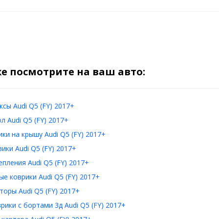
е посмотрите на ваш авто:
сы Audi Q5 (FY) 2017+
л Audi Q5 (FY) 2017+
ки на крышу Audi Q5 (FY) 2017+
ики Audi Q5 (FY) 2017+
пления Audi Q5 (FY) 2017+
е коврики Audi Q5 (FY) 2017+
оры Audi Q5 (FY) 2017+
рики с бортами 3д Audi Q5 (FY) 2017+