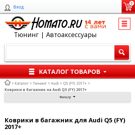
0
Вход
Тюнинг | Автоаксессуары
КАТАЛОГ ТОВАРОВ
Каталог
Тюнинг
Audi
Q5 (FY) 2017+
Коврики в багажник на Audi Q5 (FY) 2017+
Фильтр
Коврики в багажник для Audi Q5 (FY)
2017+