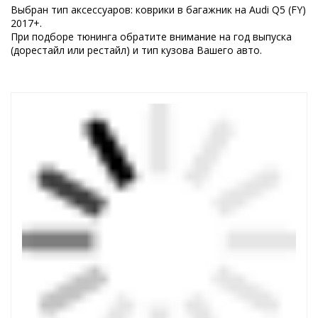
Выбран тип аксессуаров: коврики в багажник на Audi Q5 (FY)
2017+.
При подборе тюнинга обратите внимание на год выпуска
(дорестайл или рестайл) и тип кузова Вашего авто.