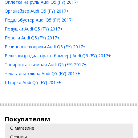
Оплетка на руль Audi Q5 (FY) 2017+
Органайзер Audi Q5 (FY) 2017+
Педальбустер Audi Q5 (FY) 2017+
Подушки Audi Q5 (FY) 2017+
Пороги Audi Q5 (FY) 2017+
Резиновые коврики Audi Q5 (FY) 2017+
Решетки (радиатора, в бампер) Audi Q5 (FY) 2017+
Тонировка съемная Audi Q5 (FY) 2017+
Чехлы для ключа Audi Q5 (FY) 2017+
Шторки Audi Q5 (FY) 2017+
Покупателям
О магазине
Отзывы