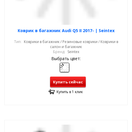
Коврик в багажник Audi Q5 II 2017- | Seintex
Тип:
Коврики в багажник / Резиновые коврики / Коврики в
салон и багажник
Бренд:
Seintex
Выбрать цвет:
Купить сейчас
Купить в 1 клик