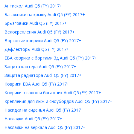
Антискол Audi Q5 (FY) 2017+
Багажники на крышу Audi Q5 (FY) 2017+
Брызговики Audi Q5 (FY) 2017+
Велокрепления Audi Q5 (FY) 2017+
Ворсовые коврики Audi Q5 (FY) 2017+
Дефлекторы Audi Q5 (FY) 2017+
ЕВА коврики с бортами 3д Audi Q5 (FY) 2017+
Защита картера Audi Q5 (FY) 2017+
Защита радиатора Audi Q5 (FY) 2017+
Коврики ЕВА Audi Q5 (FY) 2017+
Коврики в салон и багажник Audi Q5 (FY) 2017+
Крепления для лыж и сноубордов Audi Q5 (FY) 2017+
Накидки на сиденья Audi Q5 (FY) 2017+
Накладки Audi Q5 (FY) 2017+
Накладки на зеркала Audi Q5 (FY) 2017+