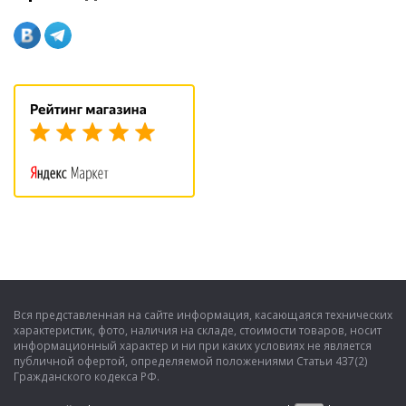
Вся представленная на сайте информация, касающаяся технических
характеристик, фото, наличия на складе, стоимости товаров, носит
информационный характер и ни при каких условиях не является
публичной офертой, определяемой положениями Статьи 437(2)
Гражданского кодекса РФ.