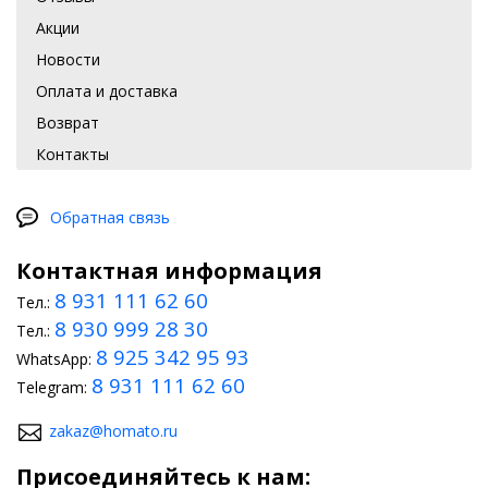
Акции
Новости
Оплата и доставка
Возврат
Контакты
Обратная связь
Контактная информация
8 931 111 62 60
Тел.:
8 930 999 28 30
Тел.:
8 925 342 95 93
WhatsApp:
8 931 111 62 60
Telegram:
zakaz@homato.ru
Присоединяйтесь к нам: