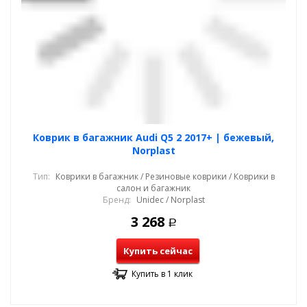
Коврик в багажник Audi Q5 2 2017+ | бежевый,
Norplast
Тип:
Коврики в багажник / Резиновые коврики / Коврики в
салон и багажник
Бренд:
Unidec / Norplast
3 268
Р
Купить сейчас
Купить в 1 клик