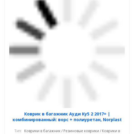
Коврик в багажник Ауди Ку5 2 2017+ |
комбинированный: ворс + полиуретан, Norplast
Тип:
Коврики в багажник / Резиновые коврики / Коврики в