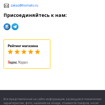
zakaz@homato.ru
Присоединяйтесь к нам:
Вся представленная на сайте информация, касающаяся технических
характеристик, фото, наличия на складе, стоимости товаров, носит