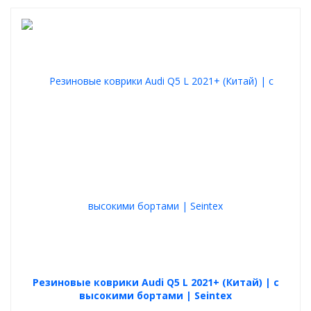
Резиновые коврики Audi Q5 L 2021+ (Китай) | с
высокими бортами | Seintex