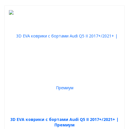
3D EVA коврики с бортами Audi Q5 II 2017+/2021+ |
Премиум