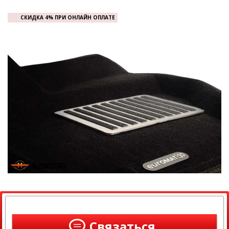
СКИДКА 4% ПРИ ОНЛАЙН ОПЛАТЕ
Связаться