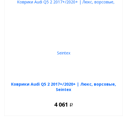
Коврики Audi Q5 2 2017+/2020+ | Люкс, ворсовые,
Seintex
4 061
Р