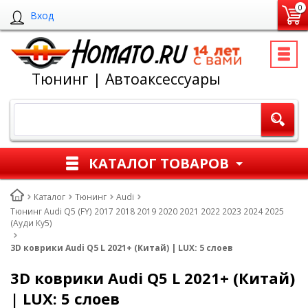
0
Вход
Тюнинг | Автоаксессуары
КАТАЛОГ ТОВАРОВ
Каталог
Тюнинг
Audi
Тюнинг Audi Q5 (FY) 2017 2018 2019 2020 2021 2022 2023 2024 2025
(Ауди Ку5)
3D коврики Audi Q5 L 2021+ (Китай) | LUX: 5 слоев
3D коврики Audi Q5 L 2021+ (Китай)
| LUX: 5 слоев