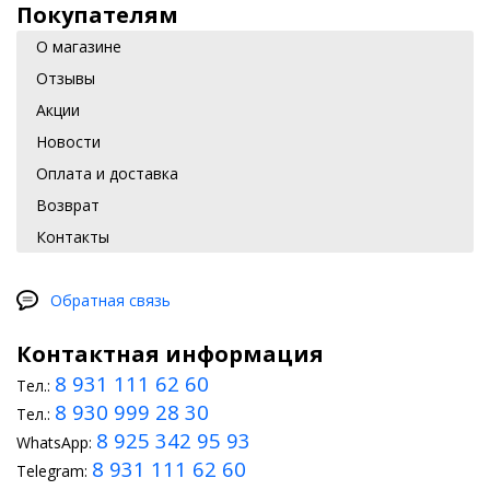
Покупателям
О магазине
Отзывы
Акции
Новости
Оплата и доставка
Возврат
Контакты
Обратная связь
Контактная информация
8 931 111 62 60
Тел.:
8 930 999 28 30
Тел.:
8 925 342 95 93
WhatsApp:
8 931 111 62 60
Telegram: