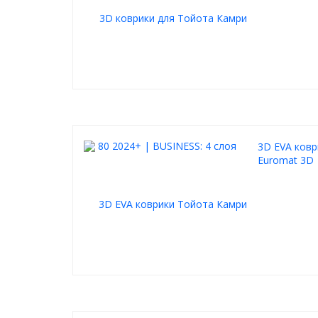
3D EVA ковр
Euromat 3D