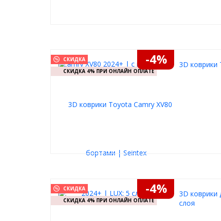
-4%
СКИДКА
3D коврики 
СКИДКА 4% ПРИ ОНЛАЙН ОПЛАТЕ
-4%
СКИДКА
3D коврики 
СКИДКА 4% ПРИ ОНЛАЙН ОПЛАТЕ
слоя