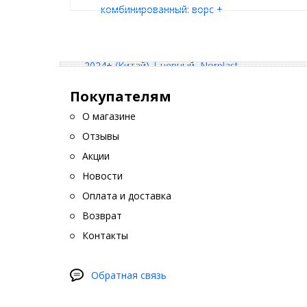
Покупателям
О магазине
Отзывы
Акции
Новости
Оплата и доставка
Возврат
Контакты
Обратная связь