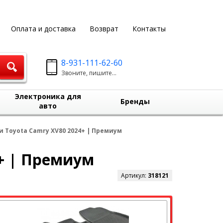
Оплата и доставка
Возврат
Контакты
8-931-111-62-60
Звоните, пишите...
Электроника для
Бренды
авто
и Toyota Camry XV80 2024+ | Премиум
4+ | Премиум
Артикул:
318121