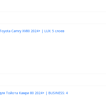
Toyota Camry XV80 2024+ | LUX: 5 слоев
для Тойота Камри 80 2024+ | BUSINESS: 4