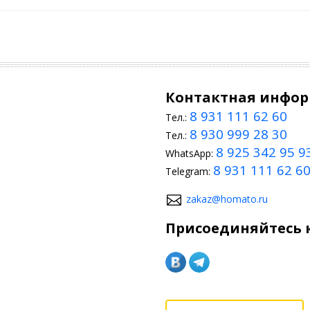
Контактная инфо
8 931 111 62 60
Тел.:
8 930 999 28 30
Тел.:
8 925 342 95 9
WhatsApp:
8 931 111 62 6
Telegram:
zakaz@homato.ru
Присоединяйтесь к