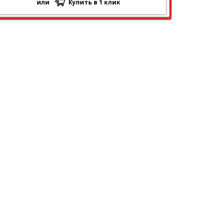
или
Купить в 1 клик