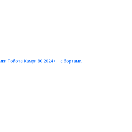
ики Тойота Камри 80 2024+ | с бортами,