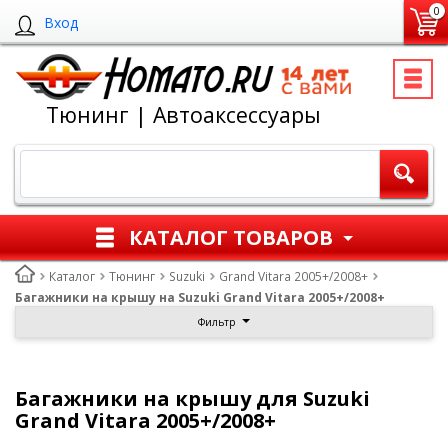
0
Вход
Тюнинг | Автоаксессуары
КАТАЛОГ ТОВАРОВ
Каталог
Тюнинг
Suzuki
Grand Vitara 2005+/2008+
Багажники на крышу на Suzuki Grand Vitara 2005+/2008+
Фильтр
Багажники на крышу для Suzuki
Grand Vitara 2005+/2008+