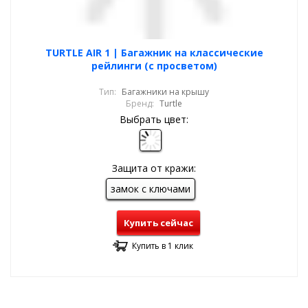
TURTLE AIR 1 | Багажник на классические
рейлинги (с просветом)
Тип:
Багажники на крышу
Бренд:
Turtle
Выбрать цвет:
Защита от кражи:
замок с ключами
Купить сейчас
Купить в 1 клик