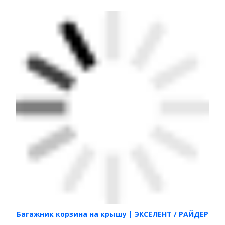
Багажник корзина на крышу | ЭКСЕЛЕНТ / РАЙДЕР