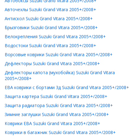
Автобоксы Suzuki Grand Vitara 2005+/2008+
Авточехлы Suzuki Grand Vitara 2005+/2008+
Антискол Suzuki Grand Vitara 2005+/2008+
Брызговики Suzuki Grand Vitara 2005+/2008+
Велокрепления Suzuki Grand Vitara 2005+/2008+
Водостоки Suzuki Grand Vitara 2005+/2008+
Ворсовые коврики Suzuki Grand Vitara 2005+/2008+
Дефлекторы Suzuki Grand Vitara 2005+/2008+
Дефлекторы капота (мухобойка) Suzuki Grand Vitara
2005+/2008+
ЕВА коврики с бортами 3д Suzuki Grand Vitara 2005+/2008+
Защита картера Suzuki Grand Vitara 2005+/2008+
Защита радиатора Suzuki Grand Vitara 2005+/2008+
Зимние заглушки Suzuki Grand Vitara 2005+/2008+
Коврики ЕВА Suzuki Grand Vitara 2005+/2008+
Коврики в багажник Suzuki Grand Vitara 2005+/2008+