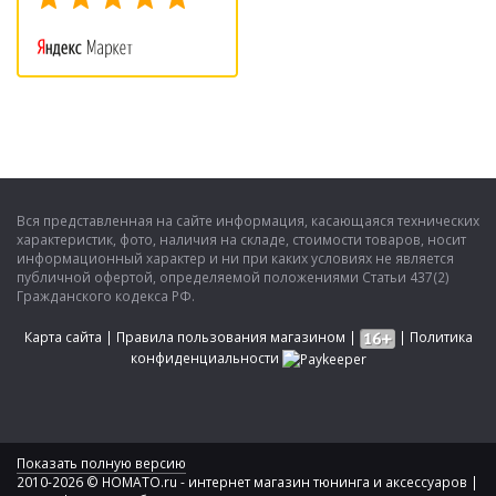
Вся представленная на сайте информация, касающаяся технических
характеристик, фото, наличия на складе, стоимости товаров, носит
информационный характер и ни при каких условиях не является
публичной офертой, определяемой положениями Статьи 437(2)
Гражданского кодекса РФ.
Карта сайта
|
Правила пользования магазином
|
|
Политика
конфиденциальности
Показать полную версию
2010-2026 © HOMATO.ru - интернет магазин тюнинга и аксессуаров |