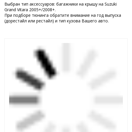
Выбран тип аксессуаров: багажники на крышу на Suzuki
Grand Vitara 2005+/2008+.
При подборе тюнинга обратите внимание на год выпуска
(дорестайл или рестайл) и тип кузова Вашего авто.