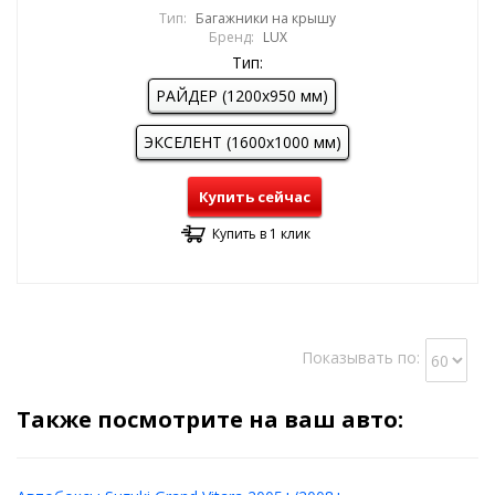
Тип:
Багажники на крышу
Бренд:
LUX
Тип:
РАЙДЕР (1200х950 мм)
ЭКСЕЛЕНТ (1600х1000 мм)
Купить сейчас
Купить в 1 клик
Показывать по:
Также посмотрите на ваш авто: