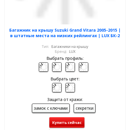
Багажник на крышу Suzuki Grand Vitara 2005-2015 |
в штатные места на низких рейлингах | LUX БК-2
Тип:
Багажники на крышу
Бренд:
LUX
Выбрать профиль:
Выбрать цвет:
Защита от кражи:
замок с ключами
секретки
Купить сейчас