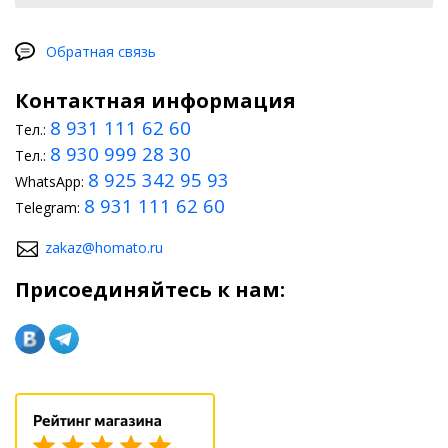
Обратная связь
Контактная информация
8 931 111 62 60
Тел.:
8 930 999 28 30
Тел.:
8 925 342 95 93
WhatsApp:
8 931 111 62 60
Telegram:
zakaz@homato.ru
Присоединяйтесь к нам: