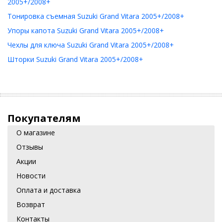
2005+/2008+
Тонировка съемная Suzuki Grand Vitara 2005+/2008+
Упоры капота Suzuki Grand Vitara 2005+/2008+
Чехлы для ключа Suzuki Grand Vitara 2005+/2008+
Шторки Suzuki Grand Vitara 2005+/2008+
Покупателям
О магазине
Отзывы
Акции
Новости
Оплата и доставка
Возврат
Контакты