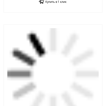
Купить в 1 клик