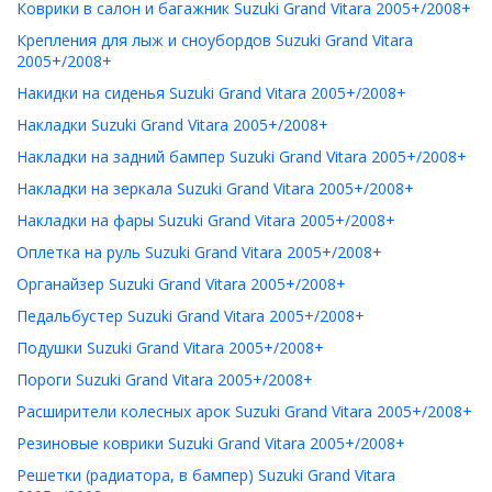
Коврики в салон и багажник Suzuki Grand Vitara 2005+/2008+
Крепления для лыж и сноубордов Suzuki Grand Vitara
2005+/2008+
Накидки на сиденья Suzuki Grand Vitara 2005+/2008+
Накладки Suzuki Grand Vitara 2005+/2008+
Накладки на задний бампер Suzuki Grand Vitara 2005+/2008+
Накладки на зеркала Suzuki Grand Vitara 2005+/2008+
Накладки на фары Suzuki Grand Vitara 2005+/2008+
Оплетка на руль Suzuki Grand Vitara 2005+/2008+
Органайзер Suzuki Grand Vitara 2005+/2008+
Педальбустер Suzuki Grand Vitara 2005+/2008+
Подушки Suzuki Grand Vitara 2005+/2008+
Пороги Suzuki Grand Vitara 2005+/2008+
Расширители колесных арок Suzuki Grand Vitara 2005+/2008+
Резиновые коврики Suzuki Grand Vitara 2005+/2008+
Решетки (радиатора, в бампер) Suzuki Grand Vitara