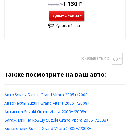
1 130
1 255
Р
Р
Купить сейчас
Купить в 1 клик
Показывать по:
Также посмотрите на ваш авто:
Автобоксы Suzuki Grand Vitara 2005+/2008+
Авточехлы Suzuki Grand Vitara 2005+/2008+
Антискол Suzuki Grand Vitara 2005+/2008+
Багажники на крышу Suzuki Grand Vitara 2005+/2008+
Брызговики Suzuki Grand Vitara 2005+/2008+