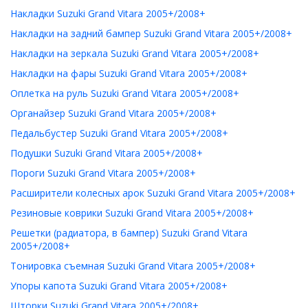
Накладки Suzuki Grand Vitara 2005+/2008+
Накладки на задний бампер Suzuki Grand Vitara 2005+/2008+
Накладки на зеркала Suzuki Grand Vitara 2005+/2008+
Накладки на фары Suzuki Grand Vitara 2005+/2008+
Оплетка на руль Suzuki Grand Vitara 2005+/2008+
Органайзер Suzuki Grand Vitara 2005+/2008+
Педальбустер Suzuki Grand Vitara 2005+/2008+
Подушки Suzuki Grand Vitara 2005+/2008+
Пороги Suzuki Grand Vitara 2005+/2008+
Расширители колесных арок Suzuki Grand Vitara 2005+/2008+
Резиновые коврики Suzuki Grand Vitara 2005+/2008+
Решетки (радиатора, в бампер) Suzuki Grand Vitara
2005+/2008+
Тонировка съемная Suzuki Grand Vitara 2005+/2008+
Упоры капота Suzuki Grand Vitara 2005+/2008+
Шторки Suzuki Grand Vitara 2005+/2008+