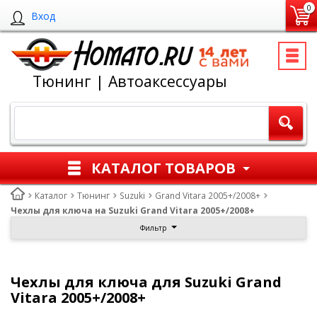
0
Вход
Тюнинг | Автоаксессуары
КАТАЛОГ ТОВАРОВ
Каталог
Тюнинг
Suzuki
Grand Vitara 2005+/2008+
Чехлы для ключа на Suzuki Grand Vitara 2005+/2008+
Фильтр
Чехлы для ключа для Suzuki Grand
Vitara 2005+/2008+