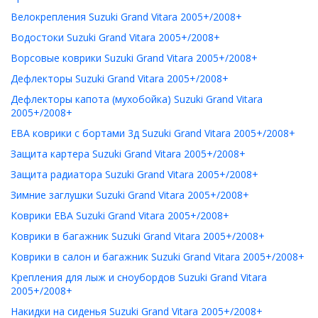
Велокрепления Suzuki Grand Vitara 2005+/2008+
Водостоки Suzuki Grand Vitara 2005+/2008+
Ворсовые коврики Suzuki Grand Vitara 2005+/2008+
Дефлекторы Suzuki Grand Vitara 2005+/2008+
Дефлекторы капота (мухобойка) Suzuki Grand Vitara
2005+/2008+
ЕВА коврики с бортами 3д Suzuki Grand Vitara 2005+/2008+
Защита картера Suzuki Grand Vitara 2005+/2008+
Защита радиатора Suzuki Grand Vitara 2005+/2008+
Зимние заглушки Suzuki Grand Vitara 2005+/2008+
Коврики ЕВА Suzuki Grand Vitara 2005+/2008+
Коврики в багажник Suzuki Grand Vitara 2005+/2008+
Коврики в салон и багажник Suzuki Grand Vitara 2005+/2008+
Крепления для лыж и сноубордов Suzuki Grand Vitara
2005+/2008+
Накидки на сиденья Suzuki Grand Vitara 2005+/2008+