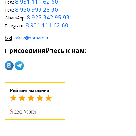
8 931 111 62 60
Тел.:
8 930 999 28 30
Тел.:
8 925 342 95 93
WhatsApp:
8 931 111 62 60
Telegram:
zakaz@homato.ru
Присоединяйтесь к нам: