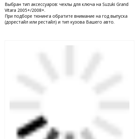
Выбран тип аксессуаров: чехлы для ключа на Suzuki Grand
Vitara 2005+/2008+.
При подборе тюнинга обратите внимание на год выпуска
(дорестайл или рестайл) и тип кузова Вашего авто.