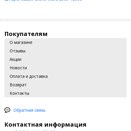
Покупателям
О магазине
Отзывы
Акции
Новости
Оплата и доставка
Возврат
Контакты
Обратная связь
Контактная информация