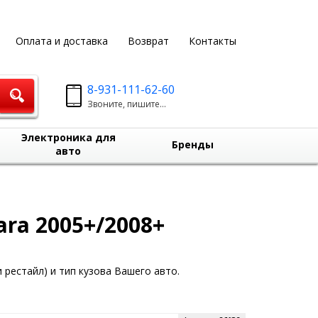
Оплата и доставка
Возврат
Контакты
8-931-111-62-60
Звоните, пишите...
Электроника для
Бренды
авто
ara 2005+/2008+
 рестайл) и тип кузова Вашего авто.