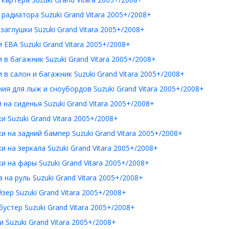
радиатора Suzuki Grand Vitara 2005+/2008+
заглушки Suzuki Grand Vitara 2005+/2008+
 ЕВА Suzuki Grand Vitara 2005+/2008+
 в багажник Suzuki Grand Vitara 2005+/2008+
 в салон и багажник Suzuki Grand Vitara 2005+/2008+
ия для лыж и сноубордов Suzuki Grand Vitara 2005+/2008+
 на сиденья Suzuki Grand Vitara 2005+/2008+
и Suzuki Grand Vitara 2005+/2008+
и на задний бампер Suzuki Grand Vitara 2005+/2008+
и на зеркала Suzuki Grand Vitara 2005+/2008+
и на фары Suzuki Grand Vitara 2005+/2008+
 на руль Suzuki Grand Vitara 2005+/2008+
зер Suzuki Grand Vitara 2005+/2008+
устер Suzuki Grand Vitara 2005+/2008+
 Suzuki Grand Vitara 2005+/2008+