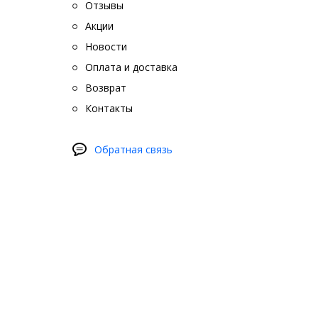
Отзывы
Акции
Новости
Оплата и доставка
Возврат
Контакты
Обратная связь