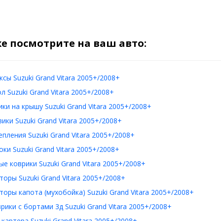
е посмотрите на ваш авто:
сы Suzuki Grand Vitara 2005+/2008+
л Suzuki Grand Vitara 2005+/2008+
ки на крышу Suzuki Grand Vitara 2005+/2008+
ики Suzuki Grand Vitara 2005+/2008+
пления Suzuki Grand Vitara 2005+/2008+
ки Suzuki Grand Vitara 2005+/2008+
е коврики Suzuki Grand Vitara 2005+/2008+
оры Suzuki Grand Vitara 2005+/2008+
оры капота (мухобойка) Suzuki Grand Vitara 2005+/2008+
рики с бортами 3д Suzuki Grand Vitara 2005+/2008+
картера Suzuki Grand Vitara 2005+/2008+