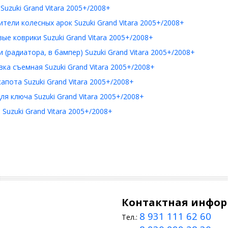
Suzuki Grand Vitara 2005+/2008+
тели колесных арок Suzuki Grand Vitara 2005+/2008+
ые коврики Suzuki Grand Vitara 2005+/2008+
 (радиатора, в бампер) Suzuki Grand Vitara 2005+/2008+
ка съемная Suzuki Grand Vitara 2005+/2008+
апота Suzuki Grand Vitara 2005+/2008+
ля ключа Suzuki Grand Vitara 2005+/2008+
Suzuki Grand Vitara 2005+/2008+
Контактная инфо
8 931 111 62 60
Тел.: