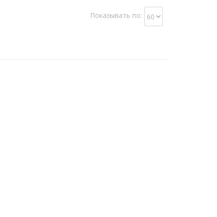
Показывать по: